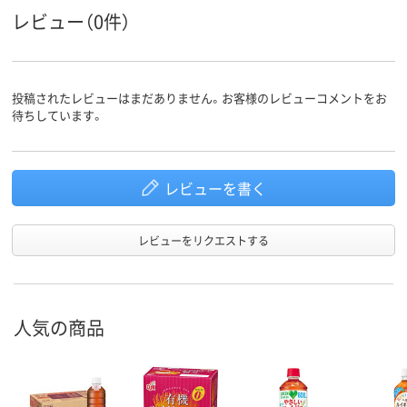
レビュー（0件）
投稿されたレビューはまだありません。お客様のレビューコメントをお
待ちしています。
レビューを書く
レビューをリクエストする
人気の商品