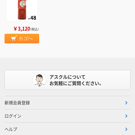
￥3,120
（税込）
カゴへ
アスクルについて
お気軽にご質問ください。
新規会員登録
ログイン
ヘルプ