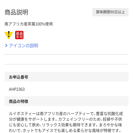
商品説明
賞味期限90日以上
南アフリカ産茶葉100%使用
アイコンの説明
お申込番号
AHP2363
商品の特徴
ルイボスティーは南アフリカ産のハーブティーで、豊富な抗酸化成
分が健康をサポートします。カフェインフリーのため、妊婦や子供
にも安心して飲め、リラックス効果も期待できます。まろやかな味
わいで、ホットでもアイスでも楽しめる柔らかな風味が特徴です。