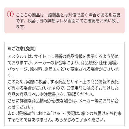
こちらの商品は一般商品とは別便で届く場合がある別送品
です。お届け日の詳細はレジ画面にてご確認をお願い致し
ます。
※ご注意【免責】
アスクルでは、サイト上に最新の商品情報を表示するよう努め
ておりますが、メーカーの都合等により、商品規格・仕様（容量、
パッケージ、原材料、原産国など）が変更される場合がございま
す。
このため、実際にお届けする商品とサイト上の商品情報の表記
が異なる場合がございますので、ご使用前には必ずお届けした
商品の商品ラベルや注意書きをご確認ください。
さらに詳細な商品情報が必要な場合は、メーカー等にお問い合
わせください。
また、販売単位における「セット」表記は、箱でのお届けをお約束
するものではありません。あらかじめご了承ください。