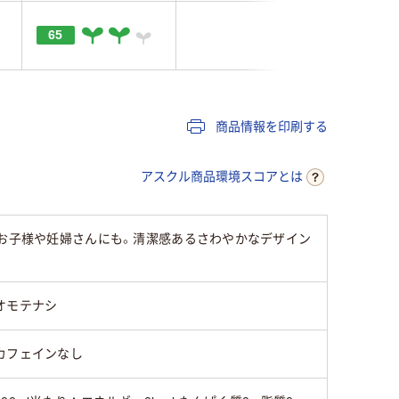
65
商品情報を印刷する
アスクル商品環境スコアとは
でお子様や妊婦さんにも。清潔感あるさわやかなデザイン
オモテナシ
カフェインなし