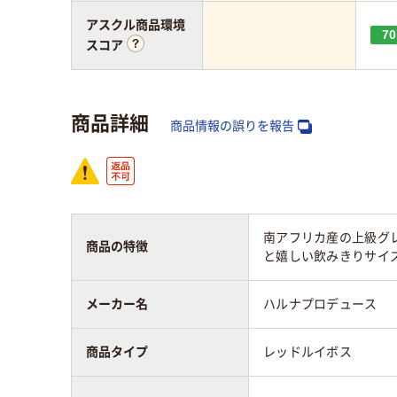
アスクル商品環境
70
スコア
商品詳細
商品情報の誤りを報告
南アフリカ産の上級グ
商品の特徴
と嬉しい飲みきりサイズの
メーカー名
ハルナプロデュース
商品タイプ
レッドルイボス