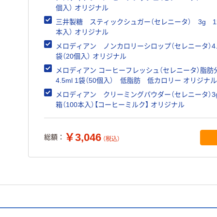
個入） オリジナル
三井製糖 スティックシュガー（セレニータ） 3g 1箱
本入） オリジナル
メロディアン ノンカロリーシロップ（セレニータ）4.5
袋（20個入） オリジナル
メロディアン コーヒーフレッシュ（セレニータ）脂肪分
4.5ml 1袋（50個入） 低脂肪 低カロリー オリジナル
メロディアン クリーミングパウダー（セレニータ）3
箱（100本入）【コーヒーミルク】 オリジナル
￥3,046
総額：
（税込）