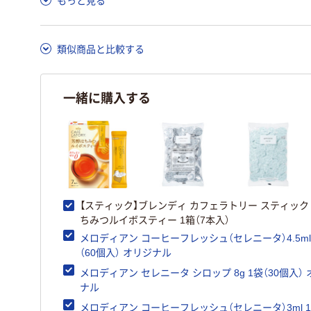
もっと見る
類似商品と比較する
一緒に購入する
【スティック】ブレンディ カフェラトリー スティック
ちみつルイボスティー 1箱（7本入）
メロディアン コーヒーフレッシュ（セレニータ）4.5ml
（60個入） オリジナル
メロディアン セレニータ シロップ 8g 1袋（30個入）
ナル
メロディアン コーヒーフレッシュ（セレニータ）3ml 1