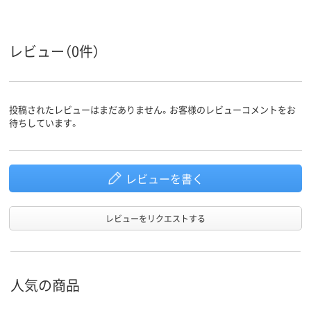
レビュー（0件）
投稿されたレビューはまだありません。お客様のレビューコメントをお
待ちしています。
レビューを書く
レビューをリクエストする
人気の商品