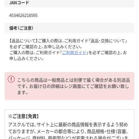
JANコード
4534626218595
備考（ご注意）
【返品について】ご購入の際は、ご利用ガイド「返品・交換について」
を必ずご確認の上、お申し込みください。
ご購入の際は、ご利用ガイド「
ご利用ガイド
」を必ずご確認の上、お
申し込みください。
こちらの商品は一般商品とは別便で届く場合がある別送品
です。お届け日の詳細はレジ画面にてご確認をお願い致し
ます。
※ご注意【免責】
アスクルでは、サイト上に最新の商品情報を表示するよう努め
ておりますが、メーカーの都合等により、商品規格・仕様（容量、
パッケージ、原材料、原産国など）が変更される場合がございま