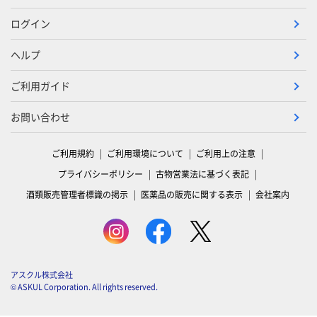
ログイン
ヘルプ
ご利用ガイド
お問い合わせ
ご利用規約
ご利用環境について
ご利用上の注意
プライバシーポリシー
古物営業法に基づく表記
酒類販売管理者標識の掲示
医薬品の販売に関する表示
会社案内
アスクル株式会社
© ASKUL Corporation. All rights reserved.