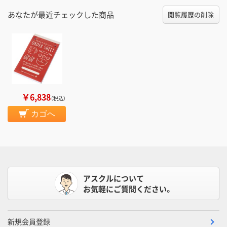
あなたが最近チェックした商品
閲覧履歴の削除
￥6,838
（税込）
カゴへ
アスクルについて
お気軽にご質問ください。
新規会員登録