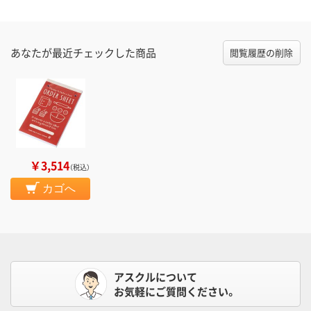
あなたが最近チェックした商品
閲覧履歴の削除
￥3,514
（税込）
カゴへ
アスクルについて
お気軽にご質問ください。