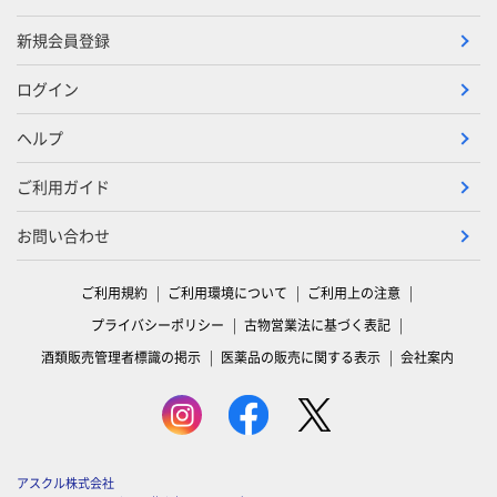
新規会員登録
ログイン
ヘルプ
ご利用ガイド
お問い合わせ
ご利用規約
ご利用環境について
ご利用上の注意
プライバシーポリシー
古物営業法に基づく表記
酒類販売管理者標識の掲示
医薬品の販売に関する表示
会社案内
アスクル株式会社