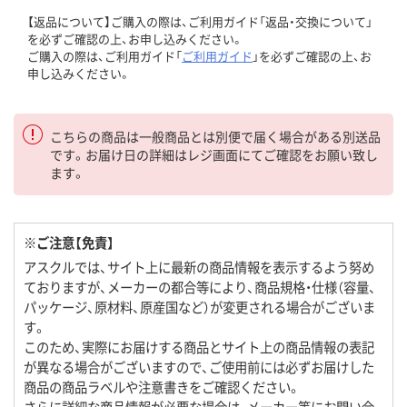
【返品について】ご購入の際は、ご利用ガイド「返品・交換について」
を必ずご確認の上、お申し込みください。
ご購入の際は、ご利用ガイド「
ご利用ガイド
」を必ずご確認の上、お
申し込みください。
こちらの商品は一般商品とは別便で届く場合がある別送品
です。お届け日の詳細はレジ画面にてご確認をお願い致し
ます。
※ご注意【免責】
アスクルでは、サイト上に最新の商品情報を表示するよう努め
ておりますが、メーカーの都合等により、商品規格・仕様（容量、
パッケージ、原材料、原産国など）が変更される場合がございま
す。
このため、実際にお届けする商品とサイト上の商品情報の表記
が異なる場合がございますので、ご使用前には必ずお届けした
商品の商品ラベルや注意書きをご確認ください。
さらに詳細な商品情報が必要な場合は、メーカー等にお問い合