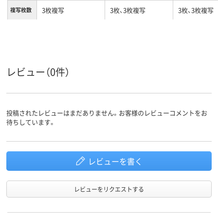
3枚複写
3枚、3枚複写
3枚、3枚複写
複写枚数
レビュー（0件）
投稿されたレビューはまだありません。お客様のレビューコメントをお
待ちしています。
レビューを書く
レビューをリクエストする