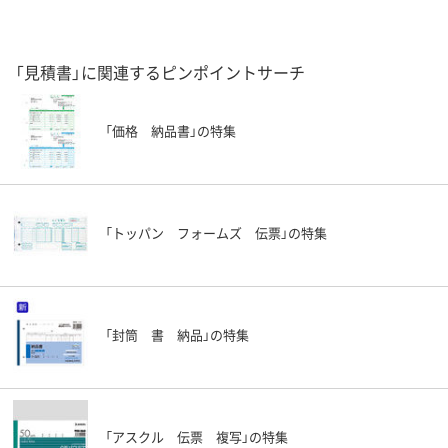
「見積書」に関連するピンポイントサーチ
「価格 納品書」の特集
「トッパン フォームズ 伝票」の特集
「封筒 書 納品」の特集
「アスクル 伝票 複写」の特集