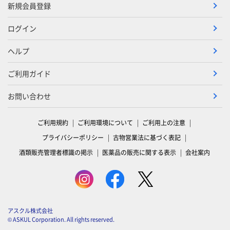
新規会員登録
ログイン
ヘルプ
ご利用ガイド
お問い合わせ
ご利用規約
ご利用環境について
ご利用上の注意
プライバシーポリシー
古物営業法に基づく表記
酒類販売管理者標識の掲示
医薬品の販売に関する表示
会社案内
アスクル株式会社
© ASKUL Corporation. All rights reserved.