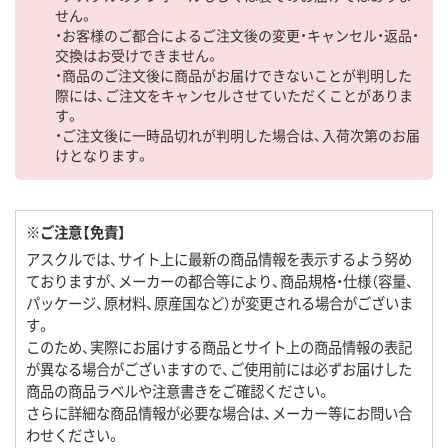
せん。
・お客様のご都合によるご注文後の変更・キャンセル・返品・
交換はお受けできません。
・商品のご注文後に商品がお届けできないことが判明した
際には、ご注文をキャンセルさせていただくことがありま
す。
・ご注文後に一時品切れが判明した場合は、入荷次第のお届
けとなります。
※ご注意【免責】
アスクルでは、サイト上に最新の商品情報を表示するよう努め
ておりますが、メーカーの都合等により、商品規格・仕様（容量、
パッケージ、原材料、原産国など）が変更される場合がございま
す。
このため、実際にお届けする商品とサイト上の商品情報の表記
が異なる場合がございますので、ご使用前には必ずお届けした
商品の商品ラベルや注意書きをご確認ください。
さらに詳細な商品情報が必要な場合は、メーカー等にお問い合
わせください。