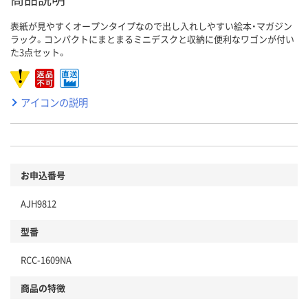
表紙が見やすくオープンタイプなので出し入れしやすい絵本・マガジン
ラック。コンパクトにまとまるミニデスクと収納に便利なワゴンが付い
た3点セット。
アイコンの説明
お申込番号
AJH9812
型番
RCC-1609NA
商品の特徴