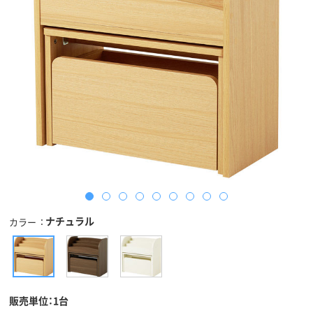
ナチュラル
カラー
販売単位：1台