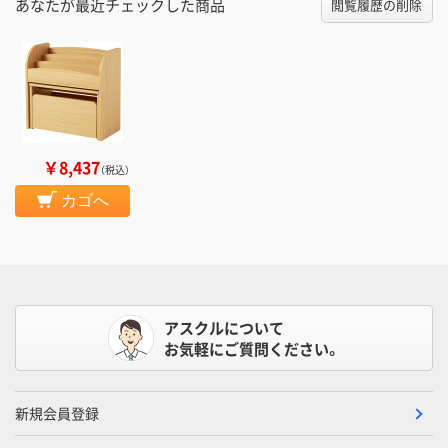
あなたが最近チェックした商品
閲覧履歴の削除
￥8,437
（税込）
カゴへ
アスクルについて
お気軽にご質問ください。
新規会員登録