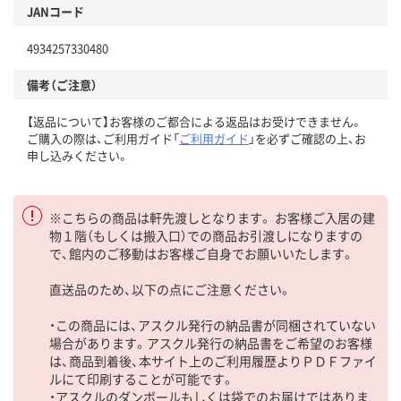
JANコード
4934257330480
備考（ご注意）
【返品について】お客様のご都合による返品はお受けできません。
ご購入の際は、ご利用ガイド「
ご利用ガイド
」を必ずご確認の上、お
申し込みください。
※こちらの商品は軒先渡しとなります。 お客様ご入居の建
物１階（もしくは搬入口）での商品お引渡しになりますの
で、館内のご移動はお客様ご自身でお願いいたします。
直送品のため、以下の点にご注意ください。
・この商品には、アスクル発行の納品書が同梱されていない
場合があります。アスクル発行の納品書をご希望のお客様
は、商品到着後、本サイト上のご利用履歴よりＰＤＦファイ
ルにて印刷することが可能です。
・アスクルのダンボールもしくは袋でのお届けではありま