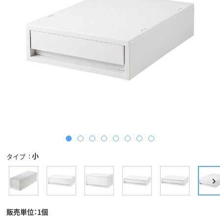
小
タイプ
販売単位：1個