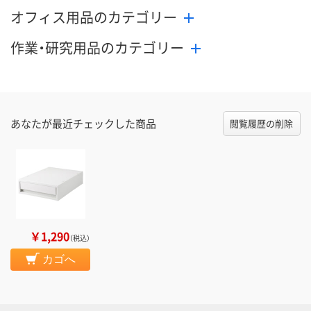
オフィス用品のカテゴリー
作業・研究用品のカテゴリー
あなたが最近チェックした商品
閲覧履歴の削除
￥1,290
（税込）
カゴへ