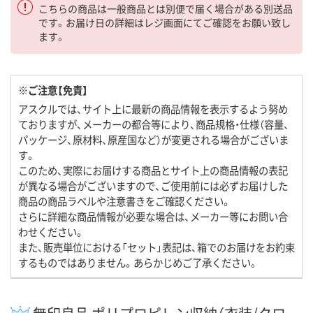
こちらの商品は一般商品とは別便で届く場合がある別送品
です。お届け日の詳細はレジ画面にてご確認をお願い致し
ます。
※ご注意【免責】
アスクルでは、サイト上に最新の商品情報を表示するよう努め
ておりますが、メーカーの都合等により、商品規格・仕様（容量、
パッケージ、原材料、原産国など）が変更される場合がございま
す。
このため、実際にお届けする商品とサイト上の商品情報の表記
が異なる場合がございますので、ご使用前には必ずお届けした
商品の商品ラベルや注意書きをご確認ください。
さらに詳細な商品情報が必要な場合は、メーカー等にお問い合
わせください。
また、販売単位における「セット」表記は、箱でのお届けをお約束
するものではありません。あらかじめご了承ください。