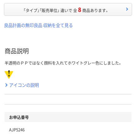
8
「タイプ」「販売単位」 違いで 全
商品あります。
良品計画の無印良品 収納を全て見る
商品説明
半透明のＰＰではなく顔料を入れてホワイトグレー色にしました。
アイコンの説明
お申込番号
AJP5246