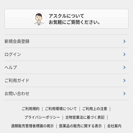
アスクルについて
お気軽にご質問ください。
新規会員登録
ログイン
ヘルプ
ご利用ガイド
お問い合わせ
ご利用規約
ご利用環境について
ご利用上の注意
プライバシーポリシー
古物営業法に基づく表記
酒類販売管理者標識の掲示
医薬品の販売に関する表示
会社案内