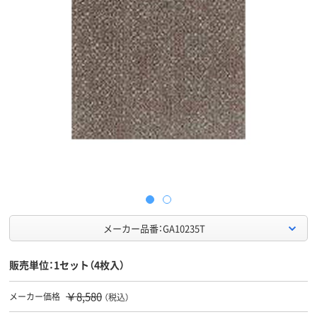
メーカー品番：GA10235T
販売単位：1セット（4枚入）
￥8,580
メーカー価格
（税込）