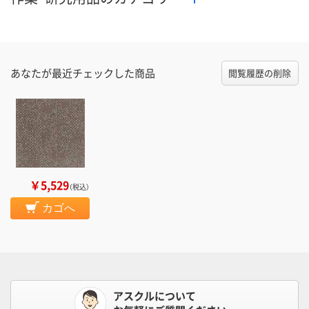
あなたが最近チェックした商品
閲覧履歴の削除
￥5,529
（税込）
カゴへ
アスクルについて