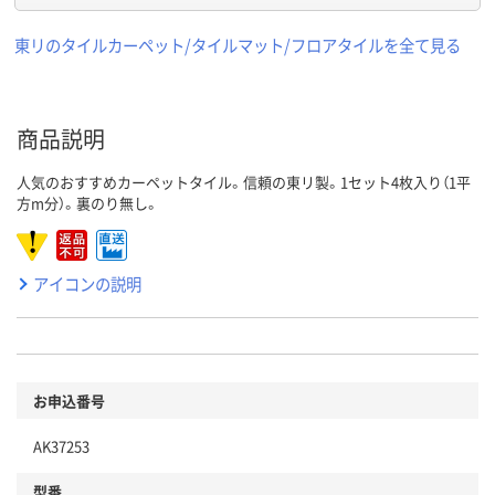
東リのタイルカーペット/タイルマット/フロアタイルを全て見る
商品説明
人気のおすすめカーペットタイル。信頼の東リ製。1セット4枚入り（1平
方m分）。裏のり無し。
アイコンの説明
お申込番号
AK37253
型番