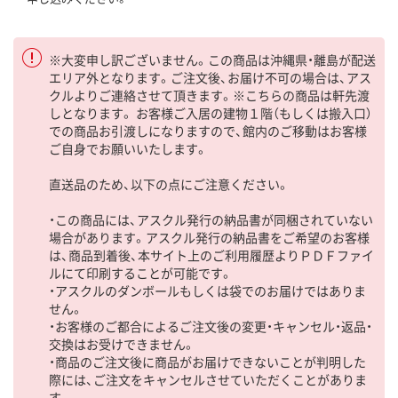
※大変申し訳ございません。この商品は沖縄県・離島が配送
エリア外となります。ご注文後、お届け不可の場合は、アス
クルよりご連絡させて頂きます。※こちらの商品は軒先渡
しとなります。 お客様ご入居の建物１階（もしくは搬入口）
での商品お引渡しになりますので、館内のご移動はお客様
ご自身でお願いいたします。
直送品のため、以下の点にご注意ください。
・この商品には、アスクル発行の納品書が同梱されていない
場合があります。アスクル発行の納品書をご希望のお客様
は、商品到着後、本サイト上のご利用履歴よりＰＤＦファイ
ルにて印刷することが可能です。
・アスクルのダンボールもしくは袋でのお届けではありま
せん。
・お客様のご都合によるご注文後の変更・キャンセル・返品・
交換はお受けできません。
・商品のご注文後に商品がお届けできないことが判明した
際には、ご注文をキャンセルさせていただくことがありま
す。