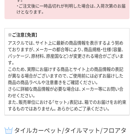
・ご注文後に一時品切れが判明した場合は、入荷次第のお届
けとなります。
※ご注意【免責】
アスクルでは、サイト上に最新の商品情報を表示するよう努め
ておりますが、メーカーの都合等により、商品規格・仕様（容量、
パッケージ、原材料、原産国など）が変更される場合がございま
す。
このため、実際にお届けする商品とサイト上の商品情報の表記
が異なる場合がございますので、ご使用前には必ずお届けした
商品の商品ラベルや注意書きをご確認ください。
さらに詳細な商品情報が必要な場合は、メーカー等にお問い合
わせください。
また、販売単位における「セット」表記は、箱でのお届けをお約束
するものではありません。あらかじめご了承ください。
タイルカーペット/タイルマット/フロアタ