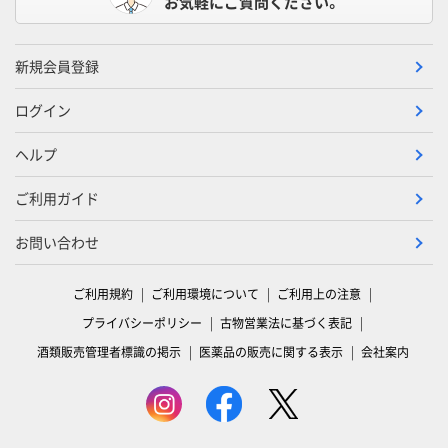
お気軽にご質問ください。
新規会員登録
ログイン
ヘルプ
ご利用ガイド
お問い合わせ
ご利用規約
ご利用環境について
ご利用上の注意
プライバシーポリシー
古物営業法に基づく表記
酒類販売管理者標識の掲示
医薬品の販売に関する表示
会社案内