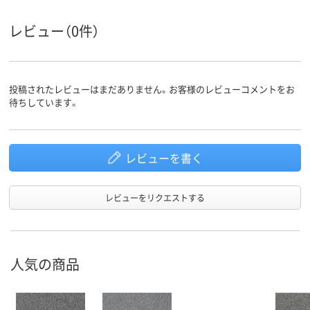
レビュー（0件）
投稿されたレビューはまだありません。お客様のレビューコメントをお
待ちしています。
レビューを書く
レビューをリクエストする
人気の商品