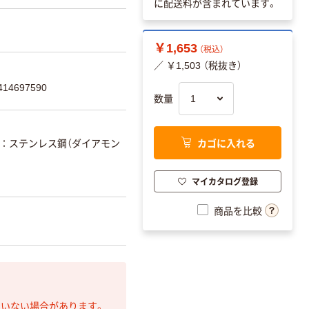
に配送料が含まれています。
￥1,653
（税込）
／ ￥1,503 （税抜き）
14697590
数量
カゴに入れる
ステンレス鋼（ダイアモン
マイカタログ登録
商品を比較
ていない場合があります。