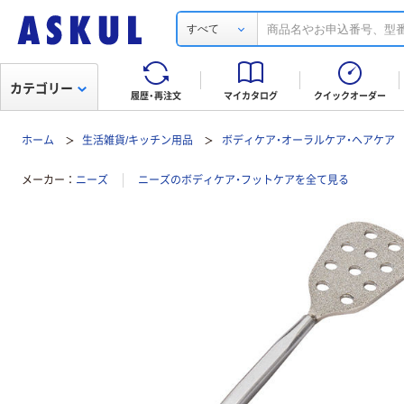
すべて
カテゴリー
履歴・再注文
マイカタログ
クイックオーダー
ホーム
生活雑貨/キッチン用品
ボディケア・オーラルケア・ヘアケア
メーカー
ニーズ
ニーズのボディケア・フットケアを全て見る