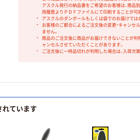
アスクル発行の納品書をご希望のお客様は、商品到
用履歴よりＰＤＦファイルにて印刷することが可
アスクルのダンボールもしくは袋でのお届けでは
お客様のご都合によるご注文後の変更・キャンセル
ません。
商品のご注文後に商品がお届けできないことが判
ャンセルさせていただくことがあります。
ご注文後に一時品切れが判明した場合は、入荷次
されています