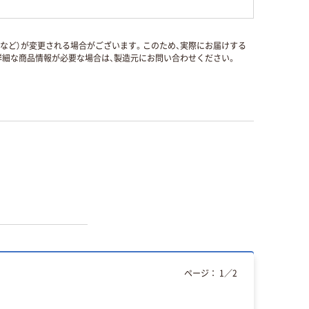
国など）が変更される場合がございます。このため、実際にお届けする
細な商品情報が必要な場合は、製造元にお問い合わせください。
ページ：
1
／
2