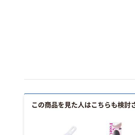
この商品を見た人はこちらも検討