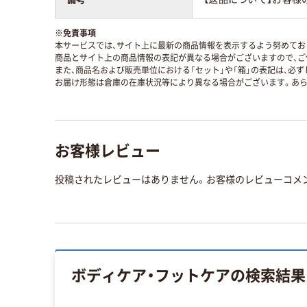
※
免責事項
本サービスでは、サイト上に最新の商品情報を表示するよう努めており
商品とサイト上の商品情報の表記が異なる場合がございますので、ご
また、商品名および販売単位における「セット」や「箱」の表記は、必
お届け形態は倉庫の在庫状況等により異なる場合がございます。あら
お客様レビュー
投稿されたレビューはありません。お客様のレビューコメ
ボディケア・フットケア
の検索結果