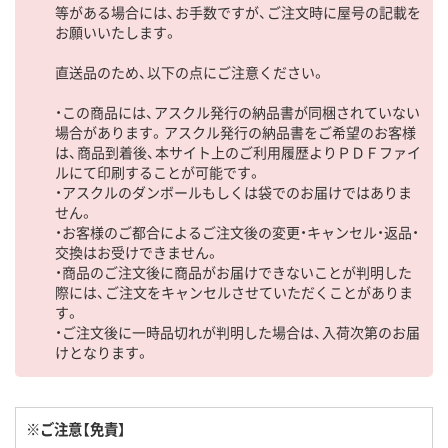
等がある場合には、お手数ですが、ご注文時に屋号の記載を
お願いいたします。
直送品のため、以下の点にご注意ください。
・この商品には、アスクル発行の納品書が同梱されていない
場合があります。アスクル発行の納品書をご希望のお客様
は、商品到着後、本サイト上のご利用履歴よりＰＤＦファイ
ルにて印刷することが可能です。
・アスクルのダンボールもしくは袋でのお届けではありま
せん。
・お客様のご都合によるご注文後の変更・キャンセル・返品・
交換はお受けできません。
・商品のご注文後に商品がお届けできないことが判明した
際には、ご注文をキャンセルさせていただくことがありま
す。
・ご注文後に一時品切れが判明した場合は、入荷次第のお届
けとなります。
※ご注意【免責】