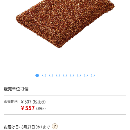
販売単位：1個
￥507
販売価格
（税抜き）
￥557
（税込）
お届け日：
8月27日（木）まで