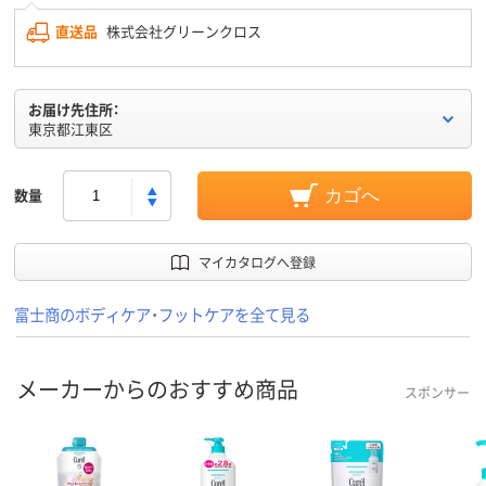
直送品
株式会社グリーンクロス
お届け先住所：
東京都江東区
数量
カゴへ
マイカタログへ登録
富士商のボディケア・フットケアを全て見る
メーカーからのおすすめ商品
スポンサー