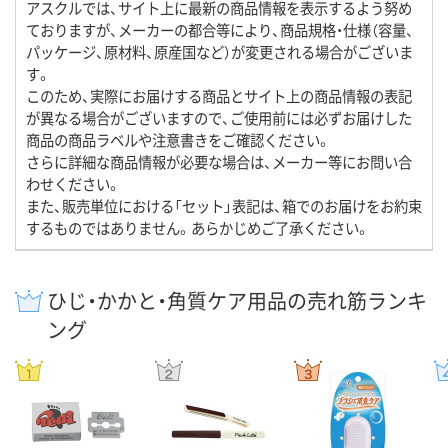
アスクルでは、サイト上に最新の商品情報を表示するよう努め
ておりますが、メーカーの都合等により、商品規格・仕様（容量、
パッケージ、原材料、原産国など）が変更される場合がございま
す。
このため、実際にお届けする商品とサイト上の商品情報の表記
が異なる場合がございますので、ご使用前には必ずお届けした
商品の商品ラベルや注意書きをご確認ください。
さらに詳細な商品情報が必要な場合は、メーカー等にお問い合
わせください。
また、販売単位における「セット」表記は、箱でのお届けをお約束
するものではありません。あらかじめご了承ください。
ひじ・かかと・角質ケア用品の売れ筋ランキ
ング