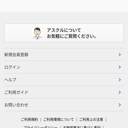
アスクルについて
お気軽にご質問ください。
新規会員登録
ログイン
ヘルプ
ご利用ガイド
お問い合わせ
ご利用規約
ご利用環境について
ご利用上の注意
プライバシーポリシー
古物営業法に基づく表記