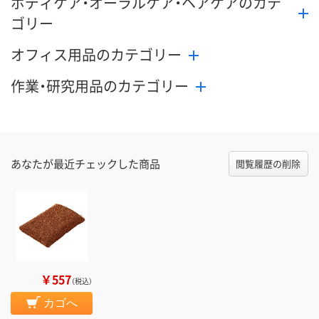
ボディケア・オーラルケア・ヘアケアのカテ
ゴリー
オフィス用品のカテゴリー
作業・研究用品のカテゴリー
あなたが最近チェックした商品
閲覧履歴の削除
￥557
（税込）
カゴへ