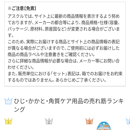
※ご注意【免責】
アスクルでは、サイト上に最新の商品情報を表示するよう努め
ておりますが、メーカーの都合等により、商品規格・仕様（容量、
パッケージ、原材料、原産国など）が変更される場合がございま
す。
このため、実際にお届けする商品とサイト上の商品情報の表記
が異なる場合がございますので、ご使用前には必ずお届けした
商品の商品ラベルや注意書きをご確認ください。
さらに詳細な商品情報が必要な場合は、メーカー等にお問い合
わせください。
また、販売単位における「セット」表記は、箱でのお届けをお約束
するものではありません。あらかじめご了承ください。
ひじ・かかと・角質ケア用品の売れ筋ランキ
ング