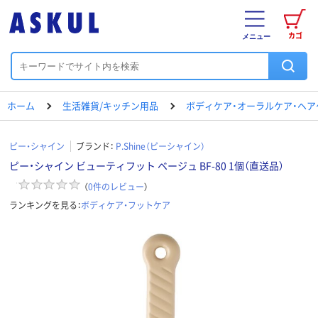
カゴ
メニュー
ホーム
生活雑貨/キッチン用品
ボディケア・オーラルケア・ヘア
ピー・シャイン
ブランド：
P.Shine（ピーシャイン）
ピー・シャイン ビューティフット ベージュ BF-80 1個（直送品）
（
0
件のレビュー
）
ランキングを見る：
ボディケア・フットケア