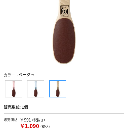
ベージュ
カラー
販売単位：1個
￥991
販売価格
（税抜き）
￥1,090
（税込）