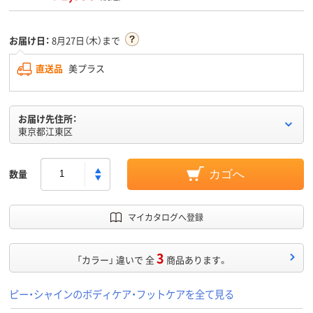
お届け日：
8月27日（木）まで
直送品
美プラス
お届け先住所：
東京都江東区
数量
カゴへ
マイカタログへ登録
3
「カラー」 違いで 全
商品あります。
ピー・シャインのボディケア・フットケアを全て見る