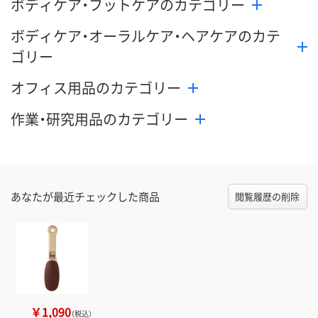
ボディケア・フットケアのカテゴリー
ボディケア・オーラルケア・ヘアケアのカテ
ゴリー
オフィス用品のカテゴリー
作業・研究用品のカテゴリー
あなたが最近チェックした商品
閲覧履歴の削除
￥1,090
（税込）