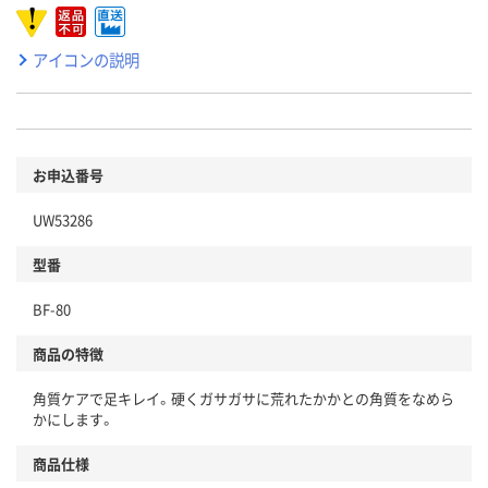
アイコンの説明
お申込番号
UW53286
型番
BF-80
商品の特徴
角質ケアで足キレイ。硬くガサガサに荒れたかかとの角質をなめら
かにします。
商品仕様