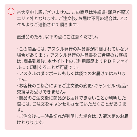
※大変申し訳ございません。この商品は沖縄県・離島が配送
エリア外となります。ご注文後、お届け不可の場合は、アス
クルよりご連絡させて頂きます。
直送品のため、以下の点にご注意ください。
・この商品には、アスクル発行の納品書が同梱されていない
場合があります。アスクル発行の納品書をご希望のお客様
は、商品到着後、本サイト上のご利用履歴よりＰＤＦファイ
ルにて印刷することが可能です。
・アスクルのダンボールもしくは袋でのお届けではありま
せん。
・お客様のご都合によるご注文後の変更・キャンセル・返品・
交換はお受けできません。
・商品のご注文後に商品がお届けできないことが判明した
際には、ご注文をキャンセルさせていただくことがありま
す。
・ご注文後に一時品切れが判明した場合は、入荷次第のお届
けとなります。