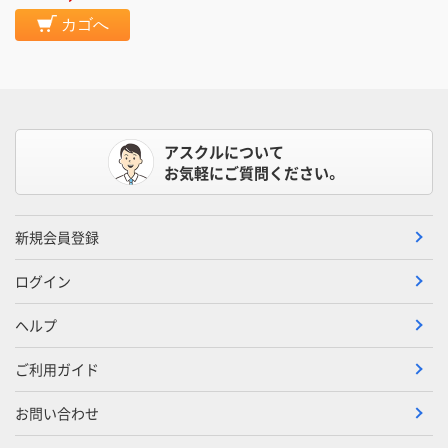
カゴへ
アスクルについて
お気軽にご質問ください。
新規会員登録
ログイン
ヘルプ
ご利用ガイド
お問い合わせ