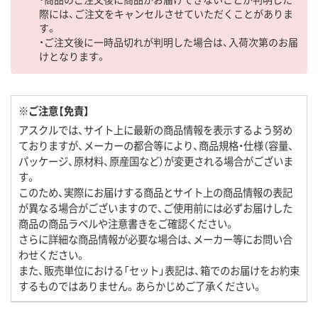
際には、ご注文をキャンセルさせていただくことがありま
す。
・ご注文後に一時品切れが判明した場合は、入荷次第のお届
けとなります。
※ご注意【免責】
アスクルでは、サイト上に最新の商品情報を表示するよう努め
ておりますが、メーカーの都合等により、商品規格・仕様（容量、
パッケージ、原材料、原産国など）が変更される場合がございま
す。
このため、実際にお届けする商品とサイト上の商品情報の表記
が異なる場合がございますので、ご使用前には必ずお届けした
商品の商品ラベルや注意書きをご確認ください。
さらに詳細な商品情報が必要な場合は、メーカー等にお問い合
わせください。
また、販売単位における「セット」表記は、箱でのお届けをお約束
するものではありません。あらかじめご了承ください。