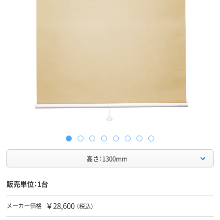
高さ：1300mm
販売単位：1台
￥28,600
メーカー価格
（税込）