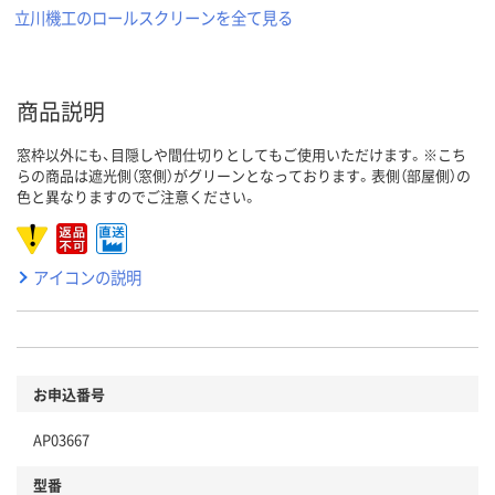
立川機工のロールスクリーンを全て見る
商品説明
窓枠以外にも、目隠しや間仕切りとしてもご使用いただけます。※こち
らの商品は遮光側（窓側）がグリーンとなっております。表側（部屋側）の
色と異なりますのでご注意ください。
アイコンの説明
お申込番号
AP03667
型番