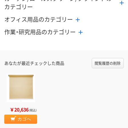
カテゴリー
オフィス用品のカテゴリー
作業・研究用品のカテゴリー
あなたが最近チェックした商品
閲覧履歴の削除
￥20,636
（税込）
カゴへ