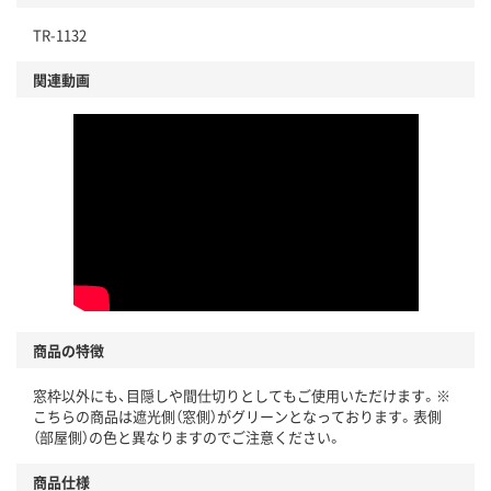
TR-1132
関連動画
商品の特徴
窓枠以外にも、目隠しや間仕切りとしてもご使用いただけます。※
こちらの商品は遮光側（窓側）がグリーンとなっております。表側
（部屋側）の色と異なりますのでご注意ください。
商品仕様