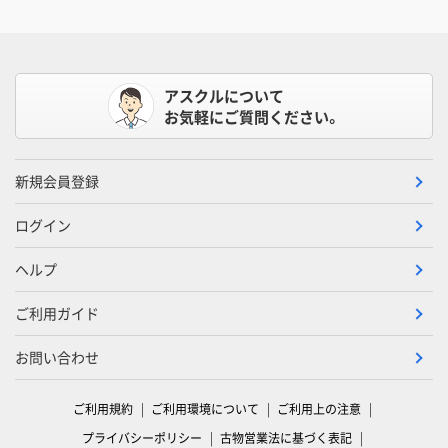
アスクルについて
お気軽にご質問ください。
新規会員登録
ログイン
ヘルプ
ご利用ガイド
お問い合わせ
ご利用規約
ご利用環境について
ご利用上の注意
プライバシーポリシー
古物営業法に基づく表記