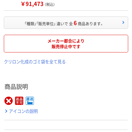
￥91,473
（税込）
6
「種類」「販売単位」 違いで 全
商品あります。
メーカー都合により
販売停止中です
クリロン化成のゴミ袋を全て見る
商品説明
アイコンの説明