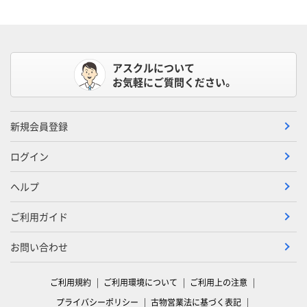
アスクルについて
お気軽にご質問ください。
新規会員登録
ログイン
ヘルプ
ご利用ガイド
お問い合わせ
ご利用規約
ご利用環境について
ご利用上の注意
プライバシーポリシー
古物営業法に基づく表記