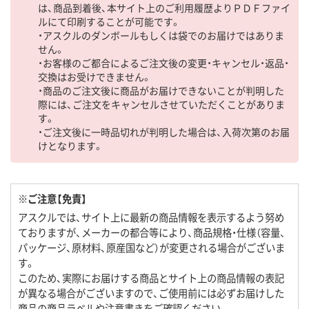
は、商品到着後、本サイト上のご利用履歴よりＰＤＦファイ
ルにて印刷することが可能です。
・アスクルのダンボールもしくは袋でのお届けではありま
せん。
・お客様のご都合によるご注文後の変更・キャンセル・返品・
交換はお受けできません。
・商品のご注文後に商品がお届けできないことが判明した
際には、ご注文をキャンセルさせていただくことがありま
す。
・ご注文後に一時品切れが判明した場合は、入荷次第のお届
けとなります。
※ご注意【免責】
アスクルでは、サイト上に最新の商品情報を表示するよう努め
ておりますが、メーカーの都合等により、商品規格・仕様（容量、
パッケージ、原材料、原産国など）が変更される場合がございま
す。
このため、実際にお届けする商品とサイト上の商品情報の表記
が異なる場合がございますので、ご使用前には必ずお届けした
商品の商品ラベルや注意書きをご確認ください。