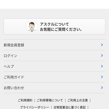
アスクルについて
お気軽にご質問ください。
新規会員登録
ログイン
ヘルプ
ご利用ガイド
お問い合わせ
ご利用規約
ご利用環境について
ご利用上の注意
プライバシーポリシー
古物営業法に基づく表記