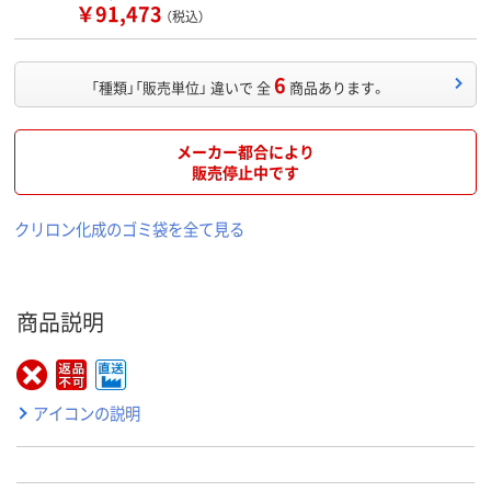
￥91,473
（税込）
6
「種類」「販売単位」 違いで 全
商品あります。
メーカー都合により
販売停止中です
クリロン化成のゴミ袋を全て見る
商品説明
アイコンの説明