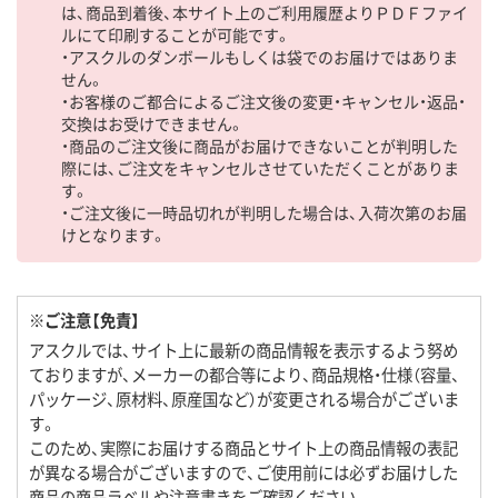
は、商品到着後、本サイト上のご利用履歴よりＰＤＦファイ
ルにて印刷することが可能です。
・アスクルのダンボールもしくは袋でのお届けではありま
せん。
・お客様のご都合によるご注文後の変更・キャンセル・返品・
交換はお受けできません。
・商品のご注文後に商品がお届けできないことが判明した
際には、ご注文をキャンセルさせていただくことがありま
す。
・ご注文後に一時品切れが判明した場合は、入荷次第のお届
けとなります。
※ご注意【免責】
アスクルでは、サイト上に最新の商品情報を表示するよう努め
ておりますが、メーカーの都合等により、商品規格・仕様（容量、
パッケージ、原材料、原産国など）が変更される場合がございま
す。
このため、実際にお届けする商品とサイト上の商品情報の表記
が異なる場合がございますので、ご使用前には必ずお届けした
商品の商品ラベルや注意書きをご確認ください。