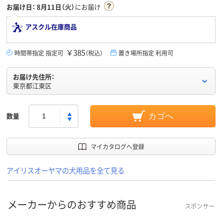
お届け日：
8月11日（火）
にお届け
アスクル在庫商品
￥385
時間帯指定 指定可
（税込）
置き場所指定 利用可
お届け先住所：
東京都江東区
数量
カゴへ
マイカタログへ登録
アイリスオーヤマの犬用品を全て見る
メーカーからのおすすめ商品
スポンサー