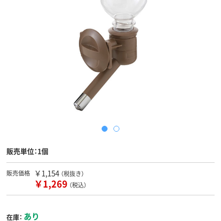
販売単位：1個
￥1,154
販売価格
（税抜き）
￥1,269
（税込）
あり
在庫：