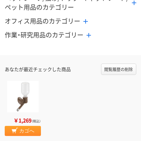
ペット用品のカテゴリー
オフィス用品のカテゴリー
作業・研究用品のカテゴリー
あなたが最近チェックした商品
閲覧履歴の削除
￥1,269
（税込）
カゴへ