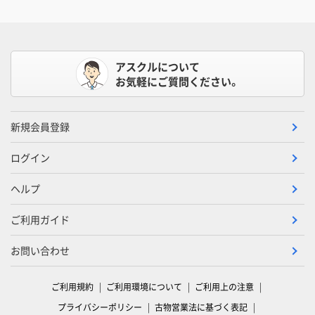
アスクルについて
お気軽にご質問ください。
新規会員登録
ログイン
ヘルプ
ご利用ガイド
お問い合わせ
ご利用規約
ご利用環境について
ご利用上の注意
プライバシーポリシー
古物営業法に基づく表記