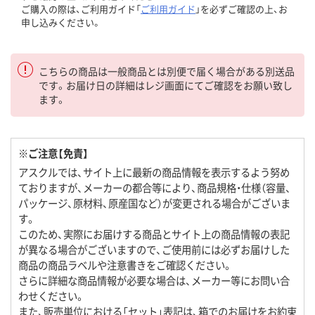
ご購入の際は、ご利用ガイド「
ご利用ガイド
」を必ずご確認の上、お
申し込みください。
こちらの商品は一般商品とは別便で届く場合がある別送品
です。お届け日の詳細はレジ画面にてご確認をお願い致し
ます。
※ご注意【免責】
アスクルでは、サイト上に最新の商品情報を表示するよう努め
ておりますが、メーカーの都合等により、商品規格・仕様（容量、
パッケージ、原材料、原産国など）が変更される場合がございま
す。
このため、実際にお届けする商品とサイト上の商品情報の表記
が異なる場合がございますので、ご使用前には必ずお届けした
商品の商品ラベルや注意書きをご確認ください。
さらに詳細な商品情報が必要な場合は、メーカー等にお問い合
わせください。
また、販売単位における「セット」表記は、箱でのお届けをお約束