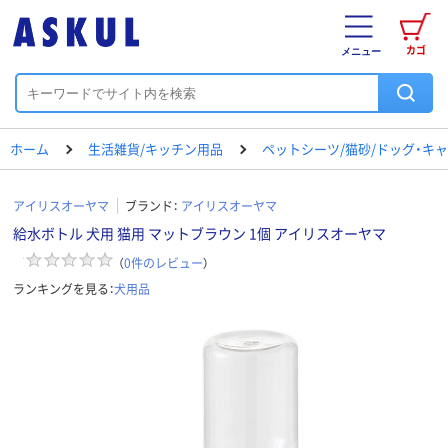
カゴ
メニュー
ホーム
生活雑貨/キッチン用品
ペットシーツ/猫砂/ドッグ・キ
アイリスオーヤマ
ブランド：
アイリスオーヤマ
給水ボトル 犬用 猫用 マットブラウン 1個 アイリスオーヤマ
（
0
件のレビュー
）
ランキングを見る：
犬用品