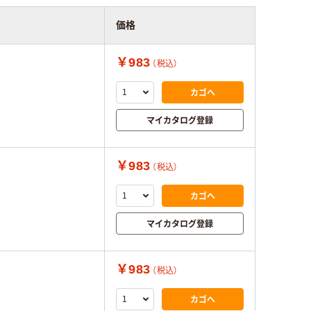
価格
￥983
（税込）
カゴへ
マイカタログ登録
￥983
（税込）
カゴへ
マイカタログ登録
￥983
（税込）
カゴへ