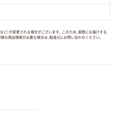
国など）が変更される場合がございます。このため、実際にお届けする
細な商品情報が必要な場合は、製造元にお問い合わせください。