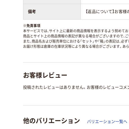
備考
【返品について】お客様
※
免責事項
本サービスでは、サイト上に最新の商品情報を表示するよう努めており
商品とサイト上の商品情報の表記が異なる場合がございますので、ご
また、商品名および販売単位における「セット」や「箱」の表記は、必
お届け形態は倉庫の在庫状況等により異なる場合がございます。あら
お客様レビュー
投稿されたレビューはありません。お客様のレビューコメ
他のバリエーション
バリエーション一覧へ