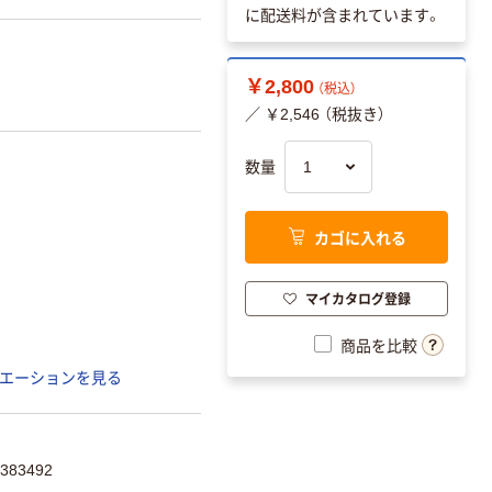
に配送料が含まれています。
￥2,800
（税込）
／ ￥2,546 （税抜き）
数量
カゴに入れる
マイカタログ登録
商品を比較
エーションを見る
383492