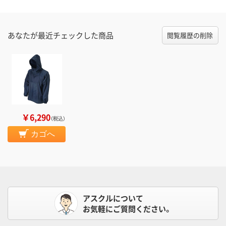
あなたが最近チェックした商品
閲覧履歴の削除
￥6,290
（税込）
カゴへ
アスクルについて
お気軽にご質問ください。