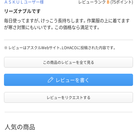
ＡＳＫＵＬユーザー様
レビューランク
B
(75ポイント)
リーズナブルです
毎日使ってますが、けっこう長持ちします。作業服の上に着てます
が寒さ対策にもいいです。この価格なら満足です。
※
レビューはアスクルWebサイト、LOHACOに投稿された内容です。
この商品のレビューを全て見る
レビューを書く
レビューをリクエストする
人気の商品