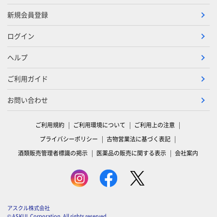
新規会員登録
ログイン
ヘルプ
ご利用ガイド
お問い合わせ
ご利用規約
ご利用環境について
ご利用上の注意
プライバシーポリシー
古物営業法に基づく表記
酒類販売管理者標識の掲示
医薬品の販売に関する表示
会社案内
アスクル株式会社
© ASKUL Corporation. All rights reserved.