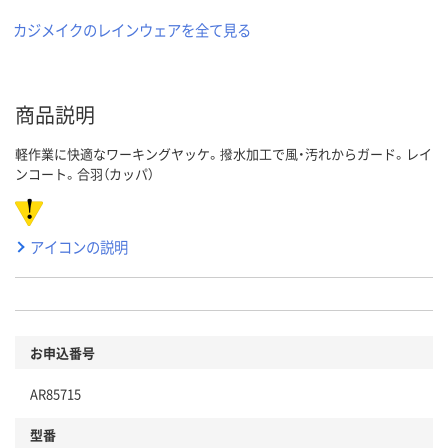
カジメイクのレインウェアを全て見る
商品説明
軽作業に快適なワーキングヤッケ。撥水加工で風・汚れからガード。レイ
ンコート。合羽（カッパ）
アイコンの説明
お申込番号
AR85715
型番