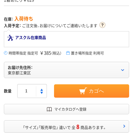
入荷待ち
在庫：
入荷予定：
ご注文後、お届けについてご連絡いたします
アスクル在庫商品
￥385
時間帯指定 指定可
（税込）
置き場所指定 利用可
お届け先住所：
東京都江東区
数量
カゴへ
マイカタログへ登録
8
「サイズ」「販売単位」 違いで 全
商品あります。