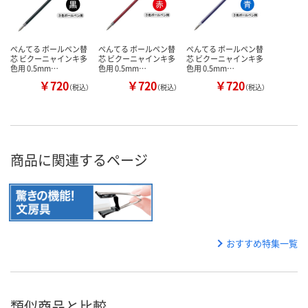
ぺんてる ボールペン替
ぺんてる ボールペン替
ぺんてる ボールペン替
芯 ビクーニャインキ多
芯 ビクーニャインキ多
芯 ビクーニャインキ多
色用 0.5mm…
色用 0.5mm…
色用 0.5mm…
￥720
￥720
￥720
（税込）
（税込）
（税込）
商品に関連するページ
おすすめ特集一覧
類似商品と比較