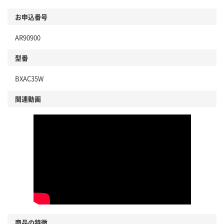
お申込番号
AR90900
型番
BXAC35W
関連動画
商品の特徴