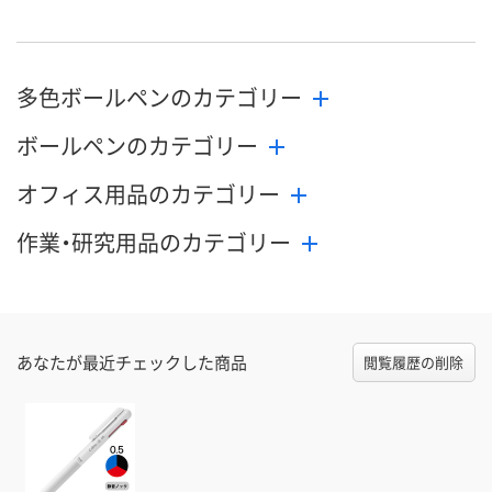
多色ボールペンのカテゴリー
ボールペンのカテゴリー
オフィス用品のカテゴリー
作業・研究用品のカテゴリー
あなたが最近チェックした商品
閲覧履歴の削除