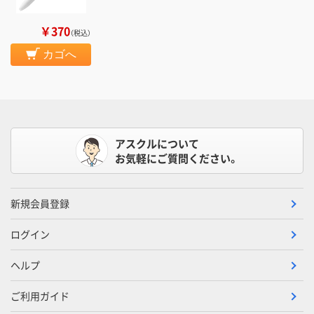
￥370
（税込）
カゴへ
アスクルについて
お気軽にご質問ください。
新規会員登録
ログイン
ヘルプ
ご利用ガイド