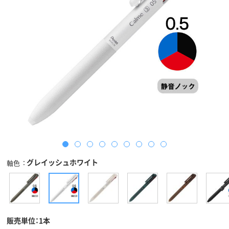
グレイッシュホワイト
軸色
販売単位：1本