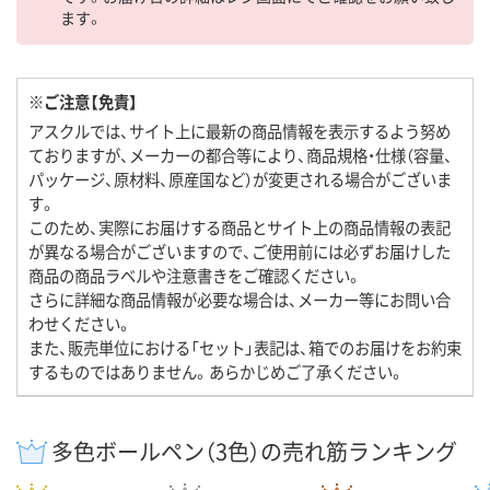
ます。
※ご注意【免責】
アスクルでは、サイト上に最新の商品情報を表示するよう努め
ておりますが、メーカーの都合等により、商品規格・仕様（容量、
パッケージ、原材料、原産国など）が変更される場合がございま
す。
このため、実際にお届けする商品とサイト上の商品情報の表記
が異なる場合がございますので、ご使用前には必ずお届けした
商品の商品ラベルや注意書きをご確認ください。
さらに詳細な商品情報が必要な場合は、メーカー等にお問い合
わせください。
また、販売単位における「セット」表記は、箱でのお届けをお約束
するものではありません。あらかじめご了承ください。
多色ボールペン（3色）の売れ筋ランキング