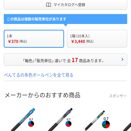
マイカタログへ登録
この商品は複数の販売単位があります
1本
1箱（10本入）
￥370
￥3,440
(税込)
(税込)
17
「軸色」「販売単位」 違いで 全
商品あります。
ぺんてるの多色ボールペンを全て見る
メーカーからのおすすめ商品
スポンサー