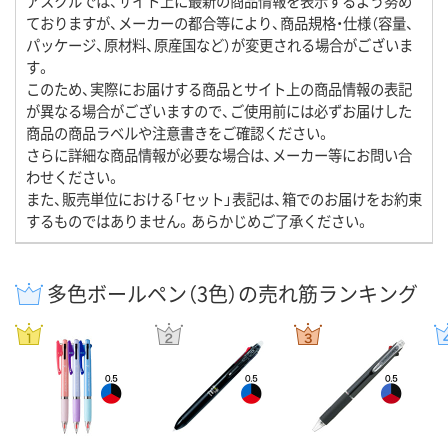
アスクルでは、サイト上に最新の商品情報を表示するよう努め
ておりますが、メーカーの都合等により、商品規格・仕様（容量、
パッケージ、原材料、原産国など）が変更される場合がございま
す。
このため、実際にお届けする商品とサイト上の商品情報の表記
が異なる場合がございますので、ご使用前には必ずお届けした
商品の商品ラベルや注意書きをご確認ください。
さらに詳細な商品情報が必要な場合は、メーカー等にお問い合
わせください。
また、販売単位における「セット」表記は、箱でのお届けをお約束
するものではありません。あらかじめご了承ください。
多色ボールペン（3色）の売れ筋ランキング