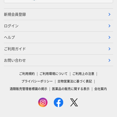
新規会員登録
ログイン
ヘルプ
ご利用ガイド
お問い合わせ
ご利用規約
ご利用環境について
ご利用上の注意
プライバシーポリシー
古物営業法に基づく表記
酒類販売管理者標識の掲示
医薬品の販売に関する表示
会社案内