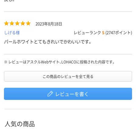
2023年8月18日
しげる様
レビューランク
S
(2747ポイント)
パールホワイトとてもきれいでかわいいです。
※
レビューはアスクルWebサイト、LOHACOに投稿された内容です。
この商品のレビューを全て見る
レビューを書く
人気の商品