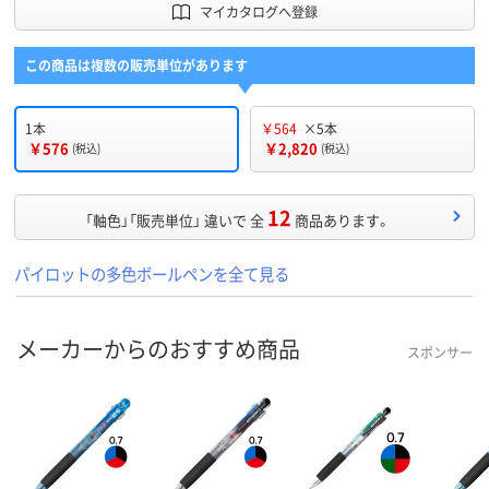
マイカタログへ登録
この商品は複数の販売単位があります
1本
￥564
×5本
￥576
￥2,820
(税込)
(税込)
12
「軸色」「販売単位」 違いで 全
商品あります。
パイロットの多色ボールペンを全て見る
メーカーからのおすすめ商品
スポンサー