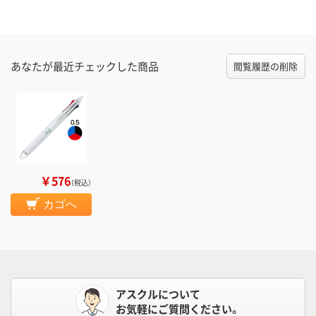
あなたが最近チェックした商品
閲覧履歴の削除
￥576
（税込）
カゴへ
アスクルについて
お気軽にご質問ください。