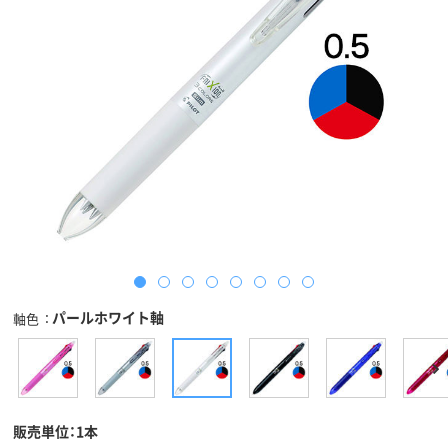
パールホワイト軸
軸色
販売単位：1本