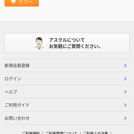
カゴへ
アスクルについて
お気軽にご質問ください。
新規会員登録
ログイン
ヘルプ
ご利用ガイド
お問い合わせ
ご利用規約
ご利用環境について
ご利用上の注意