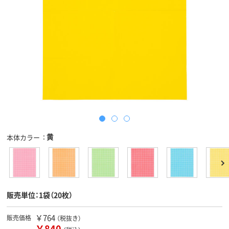
黄
本体カラー
販売単位：1袋（20枚）
￥764
販売価格
（税抜き）
￥840