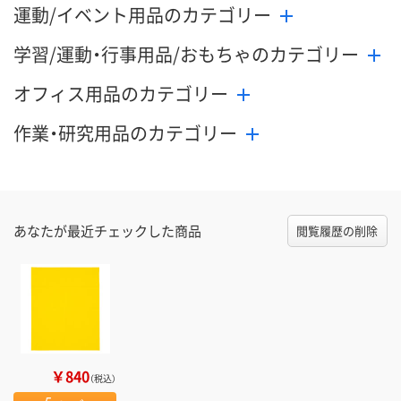
運動/イベント用品のカテゴリー
学習/運動・行事用品/おもちゃのカテゴリー
オフィス用品のカテゴリー
作業・研究用品のカテゴリー
あなたが最近チェックした商品
閲覧履歴の削除
￥840
（税込）