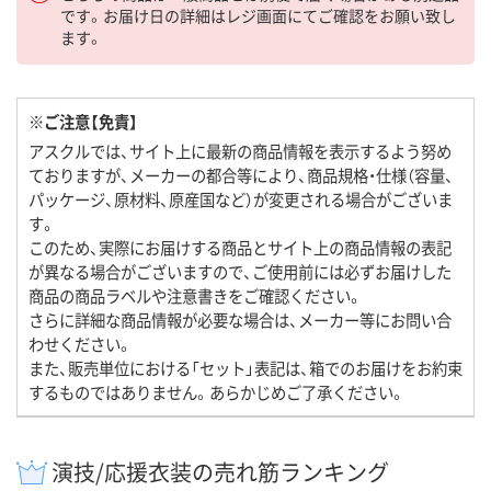
です。お届け日の詳細はレジ画面にてご確認をお願い致し
ます。
※ご注意【免責】
アスクルでは、サイト上に最新の商品情報を表示するよう努め
ておりますが、メーカーの都合等により、商品規格・仕様（容量、
パッケージ、原材料、原産国など）が変更される場合がございま
す。
このため、実際にお届けする商品とサイト上の商品情報の表記
が異なる場合がございますので、ご使用前には必ずお届けした
商品の商品ラベルや注意書きをご確認ください。
さらに詳細な商品情報が必要な場合は、メーカー等にお問い合
わせください。
また、販売単位における「セット」表記は、箱でのお届けをお約束
するものではありません。あらかじめご了承ください。
演技/応援衣装の売れ筋ランキング