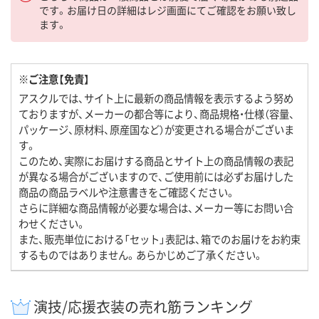
です。お届け日の詳細はレジ画面にてご確認をお願い致し
ます。
※ご注意【免責】
アスクルでは、サイト上に最新の商品情報を表示するよう努め
ておりますが、メーカーの都合等により、商品規格・仕様（容量、
パッケージ、原材料、原産国など）が変更される場合がございま
す。
このため、実際にお届けする商品とサイト上の商品情報の表記
が異なる場合がございますので、ご使用前には必ずお届けした
商品の商品ラベルや注意書きをご確認ください。
さらに詳細な商品情報が必要な場合は、メーカー等にお問い合
わせください。
また、販売単位における「セット」表記は、箱でのお届けをお約束
するものではありません。あらかじめご了承ください。
演技/応援衣装の売れ筋ランキング