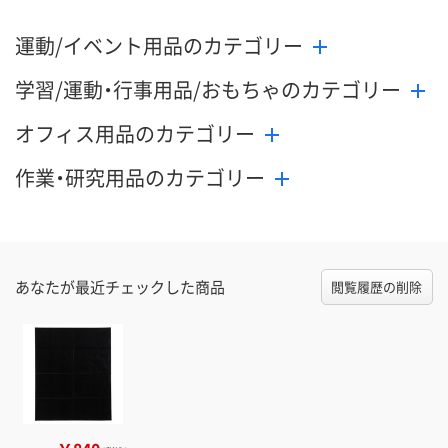
運動/イベント用品のカテゴリー
学習/運動・行事用品/おもちゃのカテゴリー
オフィス用品のカテゴリー
作業・研究用品のカテゴリー
あなたが最近チェックした商品
閲覧履歴の削除