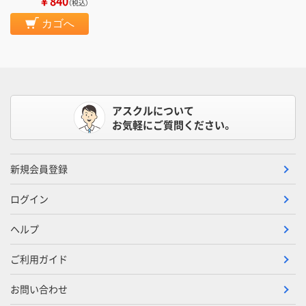
￥840
（税込）
カゴへ
アスクルについて
お気軽にご質問ください。
新規会員登録
ログイン
ヘルプ
ご利用ガイド
お問い合わせ