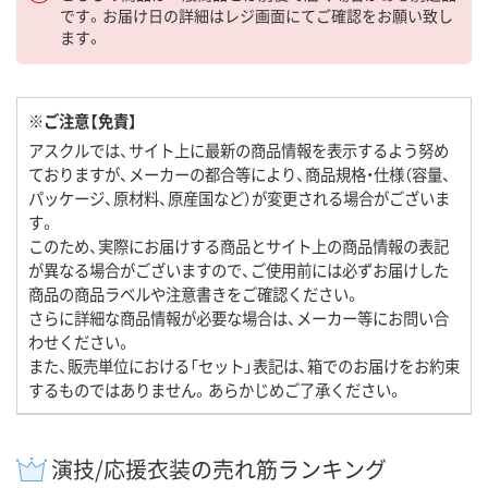
です。お届け日の詳細はレジ画面にてご確認をお願い致し
ます。
※ご注意【免責】
アスクルでは、サイト上に最新の商品情報を表示するよう努め
ておりますが、メーカーの都合等により、商品規格・仕様（容量、
パッケージ、原材料、原産国など）が変更される場合がございま
す。
このため、実際にお届けする商品とサイト上の商品情報の表記
が異なる場合がございますので、ご使用前には必ずお届けした
商品の商品ラベルや注意書きをご確認ください。
さらに詳細な商品情報が必要な場合は、メーカー等にお問い合
わせください。
また、販売単位における「セット」表記は、箱でのお届けをお約束
するものではありません。あらかじめご了承ください。
演技/応援衣装の売れ筋ランキング