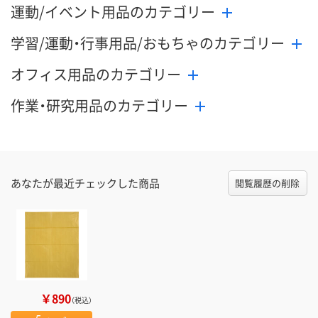
運動/イベント用品のカテゴリー
学習/運動・行事用品/おもちゃのカテゴリー
オフィス用品のカテゴリー
作業・研究用品のカテゴリー
あなたが最近チェックした商品
閲覧履歴の削除
￥890
（税込）