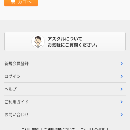
カゴへ
アスクルについて
お気軽にご質問ください。
新規会員登録
ログイン
ヘルプ
ご利用ガイド
お問い合わせ
ご利用規約
ご利用環境について
ご利用上の注意