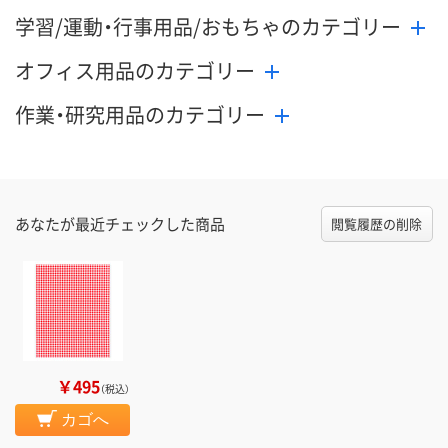
学習/運動・行事用品/おもちゃのカテゴリー
オフィス用品のカテゴリー
作業・研究用品のカテゴリー
あなたが最近チェックした商品
閲覧履歴の削除
￥495
（税込）
カゴへ