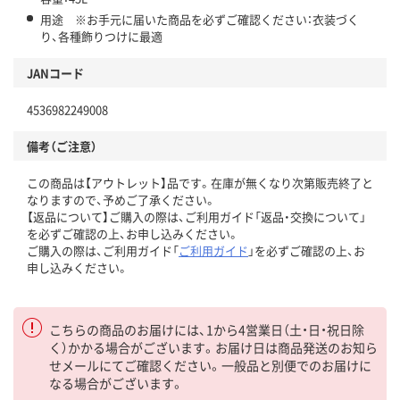
用途 ※お手元に届いた商品を必ずご確認ください：衣装づく
り、各種飾りつけに最適
JANコード
4536982249008
備考（ご注意）
この商品は【アウトレット】品です。在庫が無くなり次第販売終了と
なりますので、予めご了承ください。
【返品について】ご購入の際は、ご利用ガイド「返品・交換について」
を必ずご確認の上、お申し込みください。
ご購入の際は、ご利用ガイド「
ご利用ガイド
」を必ずご確認の上、お
申し込みください。
こちらの商品のお届けには、1から4営業日（土・日・祝日除
く）かかる場合がございます。お届け日は商品発送のお知ら
せメールにてご確認ください。一般品と別便でのお届けに
なる場合がございます。