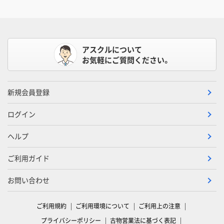
アスクルについて
お気軽にご質問ください。
新規会員登録
ログイン
ヘルプ
ご利用ガイド
お問い合わせ
ご利用規約
ご利用環境について
ご利用上の注意
プライバシーポリシー
古物営業法に基づく表記