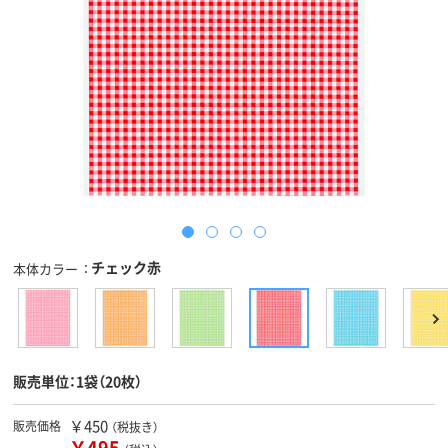
チェック赤
本体カラー
販売単位：1袋（20枚）
￥450
販売価格
（税抜き）
￥495