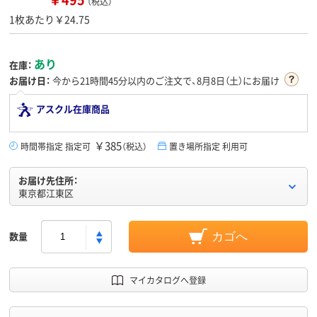
（税込）
1枚あたり￥24.75
あり
在庫：
お届け日：
今から
21時間45分
以内のご注文で、8月8日（土）にお届け
アスクル在庫商品
￥385
時間帯指定 指定可
（税込）
置き場所指定 利用可
お届け先住所：
東京都江東区
数量
カゴへ
マイカタログへ登録