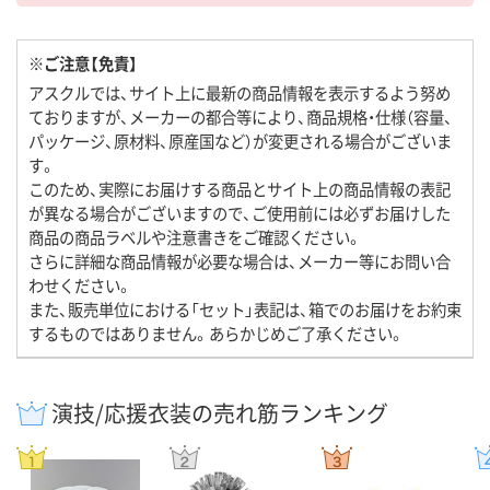
※ご注意【免責】
アスクルでは、サイト上に最新の商品情報を表示するよう努め
ておりますが、メーカーの都合等により、商品規格・仕様（容量、
パッケージ、原材料、原産国など）が変更される場合がございま
す。
このため、実際にお届けする商品とサイト上の商品情報の表記
が異なる場合がございますので、ご使用前には必ずお届けした
商品の商品ラベルや注意書きをご確認ください。
さらに詳細な商品情報が必要な場合は、メーカー等にお問い合
わせください。
また、販売単位における「セット」表記は、箱でのお届けをお約束
するものではありません。あらかじめご了承ください。
演技/応援衣装の売れ筋ランキング