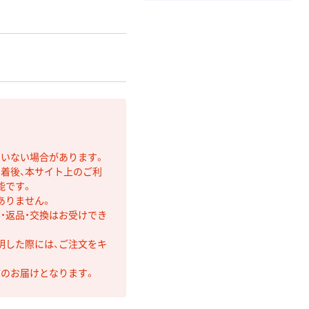
ていない場合があります。
着後、本サイト上のご利
能です。
ありません。
・返品・交換はお受けでき
明した際には、ご注文をキ
第のお届けとなります。