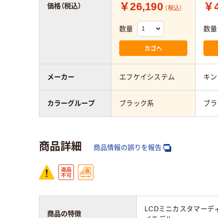
￥26,190
￥4
価格（税込）
（税込）
数量
数量
カゴへ
メーカー
エフケイシステム
キン
カラーグループ
ブラック系
ブラ
商品詳細
商品情報の誤りを報告
LCDミニカスタマーディ
商品の特徴