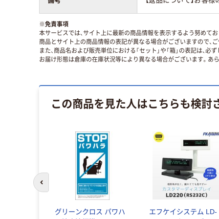
※
免責事項
本サービスでは、サイト上に最新の商品情報を表示するよう努めており
商品とサイト上の商品情報の表記が異なる場合がございますので、ご
また、商品名および販売単位における「セット」や「箱」の表記は、必
お届け形態は倉庫の在庫状況等により異なる場合がございます。あら
この商品を見た人はこちらも検討
前のスライドへ
グリーンクロス パワハ
エフケイシステム LD-