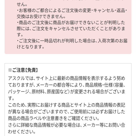
せん。
・お客様のご都合によるご注文後の変更・キャンセル・返品・
交換はお受けできません。
・商品のご注文後に商品がお届けできないことが判明した
際には、ご注文をキャンセルさせていただくことがありま
す。
・ご注文後に一時品切れが判明した場合は、入荷次第のお届
けとなります。
※ご注意【免責】
アスクルでは、サイト上に最新の商品情報を表示するよう努め
ておりますが、メーカーの都合等により、商品規格・仕様（容量、
パッケージ、原材料、原産国など）が変更される場合がございま
す。
このため、実際にお届けする商品とサイト上の商品情報の表記
が異なる場合がございますので、ご使用前には必ずお届けした
商品の商品ラベルや注意書きをご確認ください。
さらに詳細な商品情報が必要な場合は、メーカー等にお問い合
わせください。