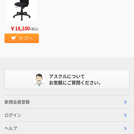
￥18,100
（税込）
カゴへ
アスクルについて
お気軽にご質問ください。
新規会員登録
ログイン
ヘルプ