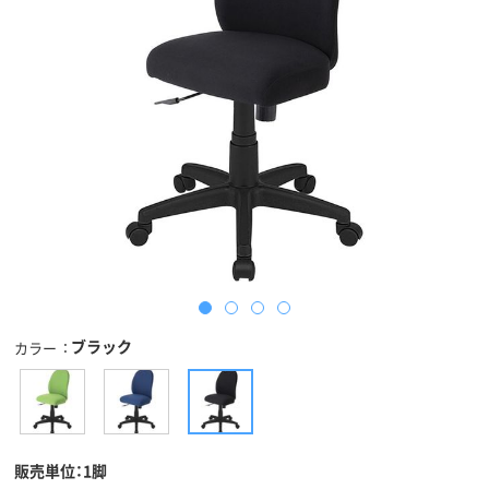
ブラック
カラー
販売単位：1脚