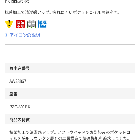
抗菌加工で清潔感アップ。疲れにくいポケットコイル内蔵座面。
アイコンの説明
お申込番号
AW28867
型番
RZC-801BK
商品の特徴
抗菌加工で清潔感アップ。ソファやベッドでお馴染みのポケットコ
イルを採用しウレタン層との二層構造で快適機能を追求しました。