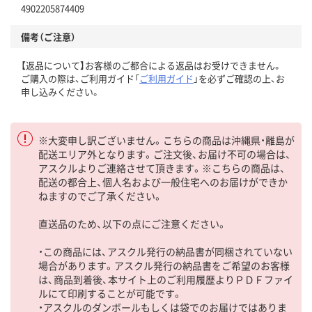
4902205874409
備考（ご注意）
【返品について】お客様のご都合による返品はお受けできません。
ご購入の際は、ご利用ガイド「
ご利用ガイド
」を必ずご確認の上、お
申し込みください。
※大変申し訳ございません。こちらの商品は沖縄県・離島が
配送エリア外となります。ご注文後、お届け不可の場合は、
アスクルよりご連絡させて頂きます。※こちらの商品は、
配送の都合上、個人名および一般住宅へのお届けができか
ねますのでご了承ください。
直送品のため、以下の点にご注意ください。
・この商品には、アスクル発行の納品書が同梱されていない
場合があります。アスクル発行の納品書をご希望のお客様
は、商品到着後、本サイト上のご利用履歴よりＰＤＦファイ
ルにて印刷することが可能です。
・アスクルのダンボールもしくは袋でのお届けではありま