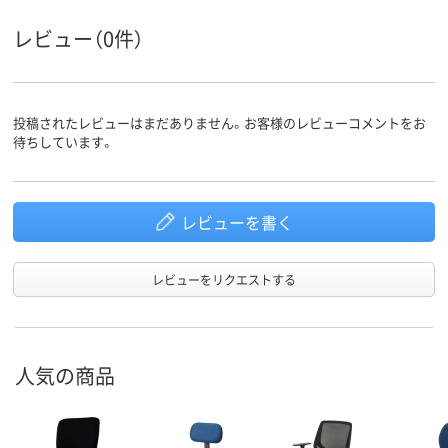
レビュー（0件）
投稿されたレビューはまだありません。お客様のレビューコメントをお
待ちしています。
レビューを書く
レビューをリクエストする
人気の商品