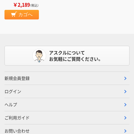
￥2,189
（税込）
カゴへ
アスクルについて
お気軽にご質問ください。
新規会員登録
ログイン
ヘルプ
ご利用ガイド
お問い合わせ