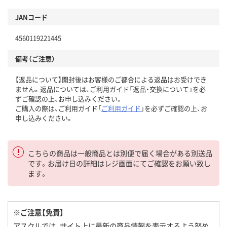
JANコード
4560119221445
備考（ご注意）
【返品について】開封後はお客様のご都合による返品はお受けでき
ません。返品については、ご利用ガイド「返品・交換について」を必
ずご確認の上、お申し込みください。
ご購入の際は、ご利用ガイド「
ご利用ガイド
」を必ずご確認の上、お
申し込みください。
こちらの商品は一般商品とは別便で届く場合がある別送品
です。お届け日の詳細はレジ画面にてご確認をお願い致し
ます。
※ご注意【免責】
アスクルでは、サイト上に最新の商品情報を表示するよう努め