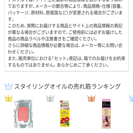
ておりますが、メーカーの都合等により、商品規格・仕様（容量、
パッケージ、原材料、原産国など）が変更される場合がございま
す。
このため、実際にお届けする商品とサイト上の商品情報の表記
が異なる場合がございますので、ご使用前には必ずお届けした
商品の商品ラベルや注意書きをご確認ください。
さらに詳細な商品情報が必要な場合は、メーカー等にお問い合
わせください。
また、販売単位における「セット」表記は、箱でのお届けをお約束
するものではありません。あらかじめご了承ください。
スタイリングオイルの売れ筋ランキング