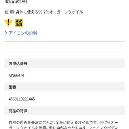
商品説明
髪・顔・身体に使える99.7％オーガニックオイル
アイコンの説明
お申込番号
AW66474
型番
4560119221445
商品の特徴
自然の恵みを豊富に含んだ、全身に使えるオイルです。99.7％オー
ガニックオイルを使用。髪に自然なツヤを与え、フェイスやボディ