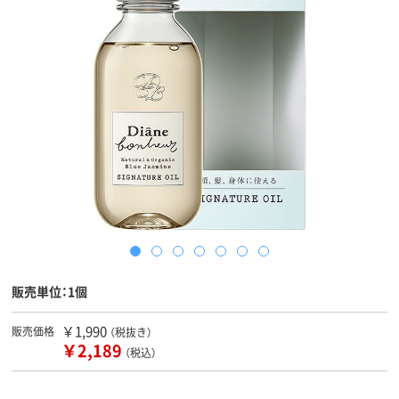
販売単位：1個
￥1,990
販売価格
（税抜き）
￥2,189
（税込）