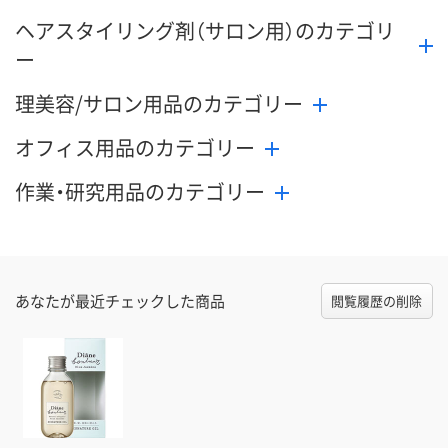
ヘアスタイリング剤（サロン用）のカテゴリ
ー
理美容/サロン用品のカテゴリー
オフィス用品のカテゴリー
作業・研究用品のカテゴリー
あなたが最近チェックした商品
閲覧履歴の削除