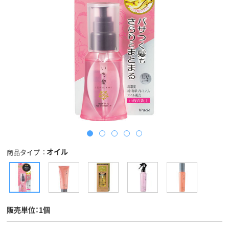
オイル
商品タイプ
販売単位：1個