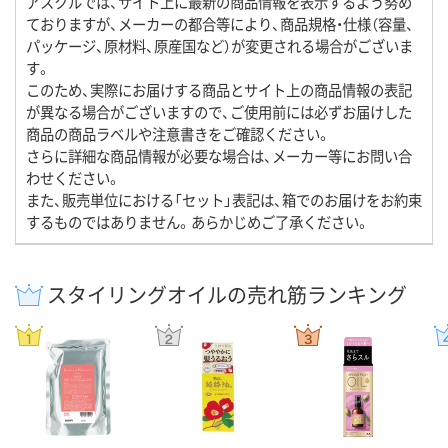
アスクルでは、サイト上に最新の商品情報を表示するよう努め
ておりますが、メーカーの都合等により、商品規格・仕様（容量、
パッケージ、原材料、原産国など）が変更される場合がございま
す。
このため、実際にお届けする商品とサイト上の商品情報の表記
が異なる場合がございますので、ご使用前には必ずお届けした
商品の商品ラベルや注意書きをご確認ください。
さらに詳細な商品情報が必要な場合は、メーカー等にお問い合
わせください。
また、販売単位における「セット」表記は、箱でのお届けをお約束
するものではありません。あらかじめご了承ください。
スタイリングオイルの売れ筋ランキング