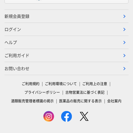
新規会員登録
ログイン
ヘルプ
ご利用ガイド
お問い合わせ
ご利用規約
ご利用環境について
ご利用上の注意
プライバシーポリシー
古物営業法に基づく表記
酒類販売管理者標識の掲示
医薬品の販売に関する表示
会社案内