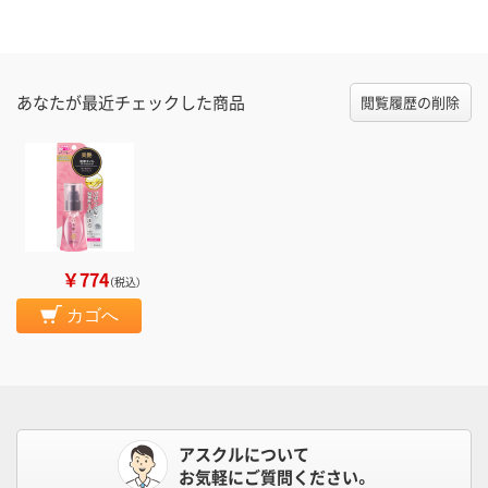
あなたが最近チェックした商品
閲覧履歴の削除
￥774
（税込）
カゴへ
アスクルについて
お気軽にご質問ください。