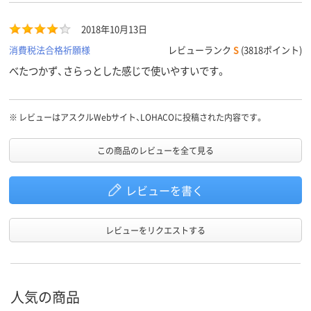
タつく感じがあまりなく気に入っています。
2018年10月13日
消費税法合格祈願様
レビューランク
S
(3818ポイント)
べたつかず、さらっとした感じで使いやすいです。
※
レビューはアスクルWebサイト、LOHACOに投稿された内容です。
この商品のレビューを全て見る
レビューを書く
レビューをリクエストする
人気の商品