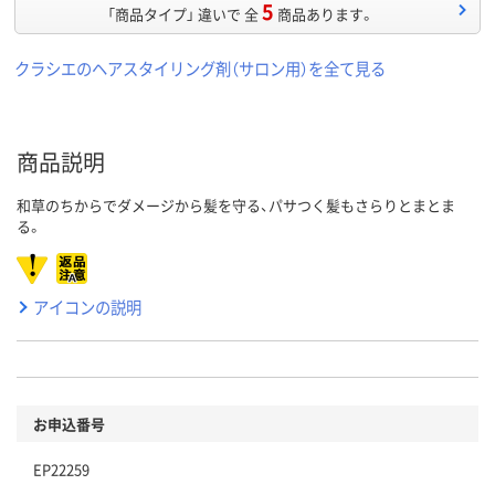
5
「商品タイプ」 違いで 全
商品あります。
クラシエのヘアスタイリング剤（サロン用）を全て見る
商品説明
和草のちからでダメージから髪を守る、パサつく髪もさらりとまとま
る。
アイコンの説明
お申込番号
EP22259