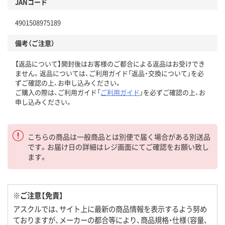
JANコード
4901508975189
備考（ご注意）
【返品について】開封後はお客様のご都合による返品はお受けでき
ません。返品については、ご利用ガイド「返品・交換について」を必
ずご確認の上、お申し込みください。
ご購入の際は、ご利用ガイド「
ご利用ガイド
」を必ずご確認の上、お
申し込みください。
こちらの商品は一般商品とは別便で届く場合がある別送品
です。お届け日の詳細はレジ画面にてご確認をお願い致し
ます。
※ご注意【免責】
アスクルでは、サイト上に最新の商品情報を表示するよう努め
ておりますが、メーカーの都合等により、商品規格・仕様（容量、