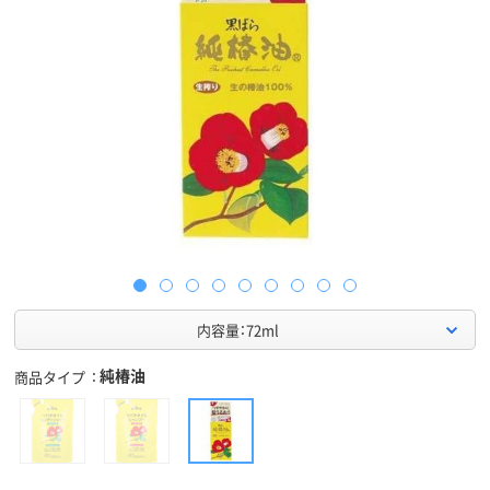
内容量：72ml
純椿油
商品タイプ