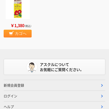
￥1,380
（税込）
カゴへ
アスクルについて
お気軽にご質問ください。
新規会員登録
ログイン
ヘルプ