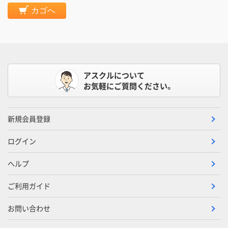
カゴへ
アスクルについて
お気軽にご質問ください。
新規会員登録
ログイン
ヘルプ
ご利用ガイド
お問い合わせ