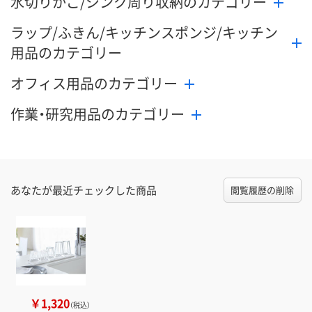
水切りかご/シンク周り収納のカテゴリー
ラップ/ふきん/キッチンスポンジ/キッチン
用品のカテゴリー
オフィス用品のカテゴリー
作業・研究用品のカテゴリー
あなたが最近チェックした商品
閲覧履歴の削除
￥1,320
（税込）