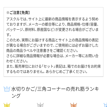
※ご注意【免責】
アスクルでは、サイト上に最新の商品情報を表示するよう努め
ておりますが、メーカーの都合等により、商品規格・仕様（容量、
パッケージ、原材料、原産国など）が変更される場合がございま
す。
このため、実際にお届けする商品とサイト上の商品情報の表記
が異なる場合がございますので、ご使用前には必ずお届けした
商品の商品ラベルや注意書きをご確認ください。
さらに詳細な商品情報が必要な場合は、メーカー等にお問い合
わせください。
また、販売単位における「セット」表記は、箱でのお届けをお約束
するものではありません。あらかじめご了承ください。
水切りかご/三角コーナーの売れ筋ランキ
ング