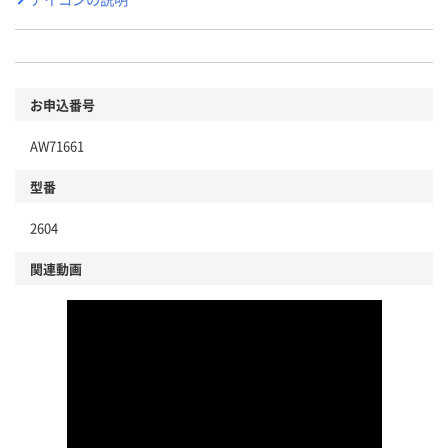
お申込番号
AW71661
型番
2604
関連動画