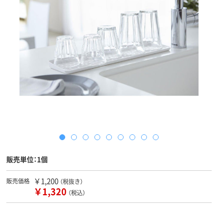
販売単位：1個
￥1,200
販売価格
（税抜き）
￥1,320
（税込）