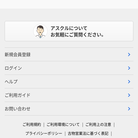
アスクルについて
お気軽にご質問ください。
新規会員登録
ログイン
ヘルプ
ご利用ガイド
お問い合わせ
ご利用規約
ご利用環境について
ご利用上の注意
プライバシーポリシー
古物営業法に基づく表記