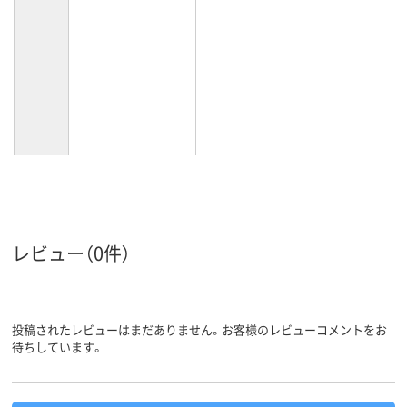
レビュー（0件）
投稿されたレビューはまだありません。お客様のレビューコメントをお
待ちしています。