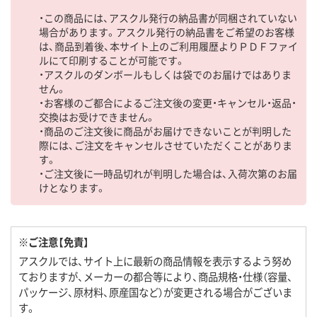
・この商品には、アスクル発行の納品書が同梱されていない
場合があります。アスクル発行の納品書をご希望のお客様
は、商品到着後、本サイト上のご利用履歴よりＰＤＦファイ
ルにて印刷することが可能です。
・アスクルのダンボールもしくは袋でのお届けではありま
せん。
・お客様のご都合によるご注文後の変更・キャンセル・返品・
交換はお受けできません。
・商品のご注文後に商品がお届けできないことが判明した
際には、ご注文をキャンセルさせていただくことがありま
す。
・ご注文後に一時品切れが判明した場合は、入荷次第のお届
けとなります。
※ご注意【免責】
アスクルでは、サイト上に最新の商品情報を表示するよう努め
ておりますが、メーカーの都合等により、商品規格・仕様（容量、
パッケージ、原材料、原産国など）が変更される場合がございま
す。