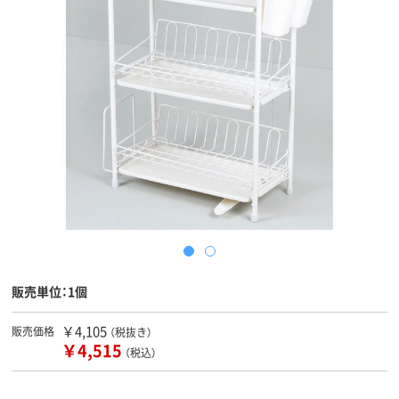
販売単位：1個
￥4,105
販売価格
（税抜き）
￥4,515
（税込）