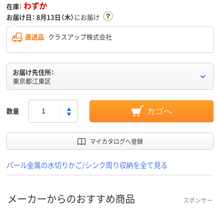
わずか
在庫：
お届け日：
8月13日（木）
にお届け
直送品
クラスアップ株式会社
お届け先住所：
東京都江東区
数量
カゴへ
マイカタログへ登録
パール金属の水切りかご/シンク周り収納を全て見る
メーカーからのおすすめ商品
スポンサー