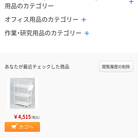
用品のカテゴリー
オフィス用品のカテゴリー
作業・研究用品のカテゴリー
あなたが最近チェックした商品
閲覧履歴の削除
￥4,515
（税込）
カゴへ