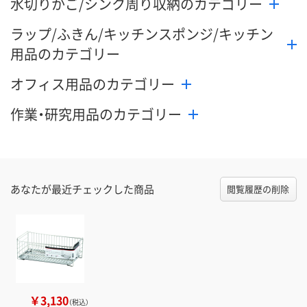
水切りかご/シンク周り収納のカテゴリー
ラップ/ふきん/キッチンスポンジ/キッチン
用品のカテゴリー
オフィス用品のカテゴリー
作業・研究用品のカテゴリー
あなたが最近チェックした商品
閲覧履歴の削除
￥3,130
（税込）