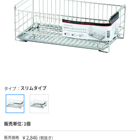
スリムタイプ
タイプ
販売単位：1個
￥2,846
販売価格
（税抜き）