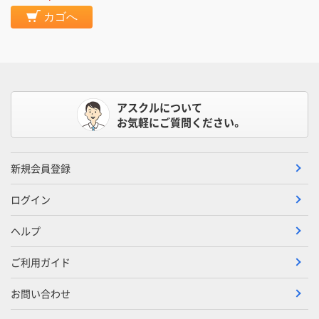
カゴへ
アスクルについて
お気軽にご質問ください。
新規会員登録
ログイン
ヘルプ
ご利用ガイド
お問い合わせ