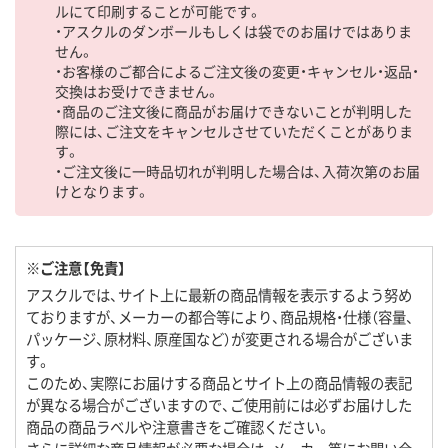
ルにて印刷することが可能です。
・アスクルのダンボールもしくは袋でのお届けではありま
せん。
・お客様のご都合によるご注文後の変更・キャンセル・返品・
交換はお受けできません。
・商品のご注文後に商品がお届けできないことが判明した
際には、ご注文をキャンセルさせていただくことがありま
す。
・ご注文後に一時品切れが判明した場合は、入荷次第のお届
けとなります。
※ご注意【免責】
アスクルでは、サイト上に最新の商品情報を表示するよう努め
ておりますが、メーカーの都合等により、商品規格・仕様（容量、
パッケージ、原材料、原産国など）が変更される場合がございま
す。
このため、実際にお届けする商品とサイト上の商品情報の表記
が異なる場合がございますので、ご使用前には必ずお届けした
商品の商品ラベルや注意書きをご確認ください。