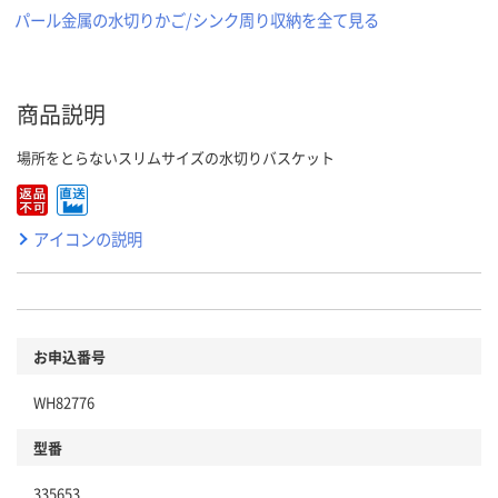
パール金属の水切りかご/シンク周り収納を全て見る
商品説明
場所をとらないスリムサイズの水切りバスケット
アイコンの説明
お申込番号
WH82776
型番
335653