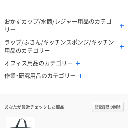
おかずカップ/水筒/レジャー用品のカテゴ
リー
ラップ/ふきん/キッチンスポンジ/キッチン
用品のカテゴリー
オフィス用品のカテゴリー
作業・研究用品のカテゴリー
あなたが最近チェックした商品
閲覧履歴の削除