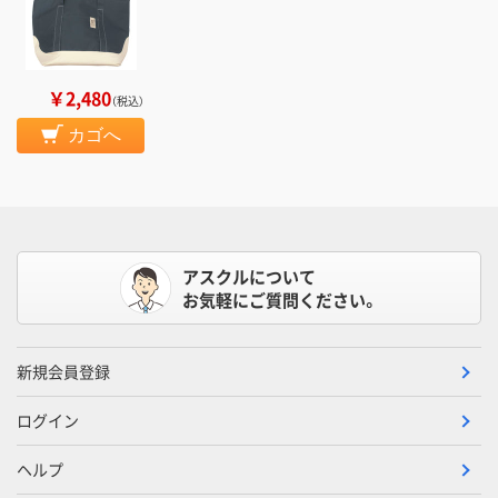
￥2,480
（税込）
カゴへ
アスクルについて
お気軽にご質問ください。
新規会員登録
ログイン
ヘルプ