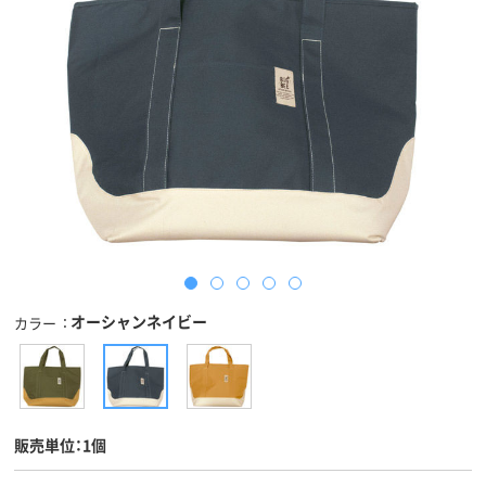
オーシャンネイビー
カラー
販売単位：1個