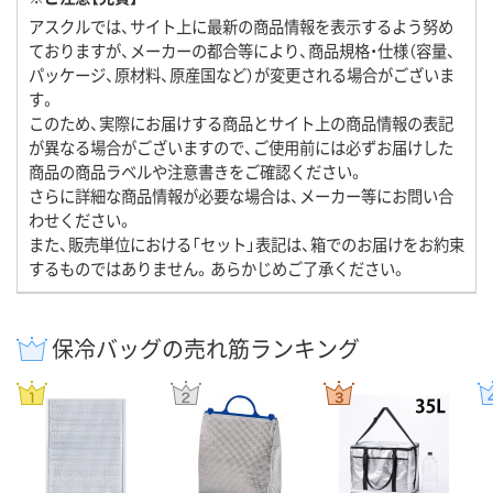
アスクルでは、サイト上に最新の商品情報を表示するよう努め
ておりますが、メーカーの都合等により、商品規格・仕様（容量、
パッケージ、原材料、原産国など）が変更される場合がございま
す。
このため、実際にお届けする商品とサイト上の商品情報の表記
が異なる場合がございますので、ご使用前には必ずお届けした
商品の商品ラベルや注意書きをご確認ください。
さらに詳細な商品情報が必要な場合は、メーカー等にお問い合
わせください。
また、販売単位における「セット」表記は、箱でのお届けをお約束
するものではありません。あらかじめご了承ください。
保冷バッグの売れ筋ランキング