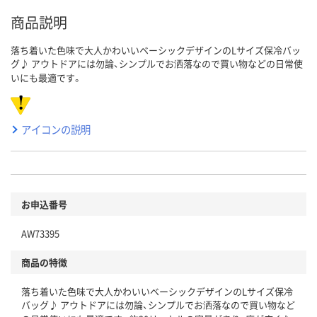
商品説明
落ち着いた色味で大人かわいいベーシックデザインのLサイズ保冷バッ
グ♪ アウトドアには勿論、シンプルでお洒落なので買い物などの日常使
いにも最適です。
アイコンの説明
お申込番号
AW73395
商品の特徴
落ち着いた色味で大人かわいいベーシックデザインのLサイズ保冷
バッグ♪ アウトドアには勿論、シンプルでお洒落なので買い物など