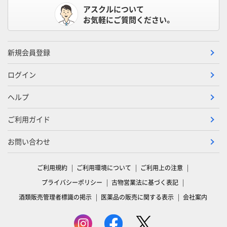
アスクルについて
お気軽にご質問ください。
新規会員登録
ログイン
ヘルプ
ご利用ガイド
お問い合わせ
ご利用規約
ご利用環境について
ご利用上の注意
プライバシーポリシー
古物営業法に基づく表記
酒類販売管理者標識の掲示
医薬品の販売に関する表示
会社案内