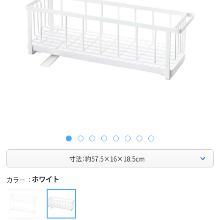
寸法：約57.5×16×18.5cm
ホワイト
カラー