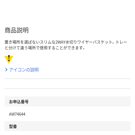
商品説明
置き場所を選ばないスリムな2WAY水切りワイヤーバスケット。トレー
と分けて違う場所で使用することができます。
アイコンの説明
お申込番号
AW74644
型番