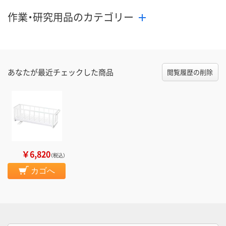
作業・研究用品のカテゴリー
あなたが最近チェックした商品
閲覧履歴の削除
￥6,820
（税込）
カゴへ