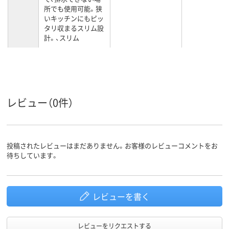
所でも使用可能。狭
いキッチンにもピッ
タリ収まるスリム設
計。、スリム
カラーグ
ホワイト系
ループ
レビュー（0件）
投稿されたレビューはまだありません。お客様のレビューコメントをお
待ちしています。
レビューを書く
レビューをリクエストする