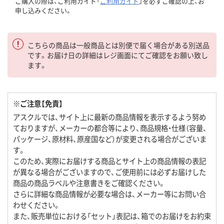
ご購入の際は、ご利用ガイド「
ご利用ガイド
」を必ずご確認の上、お
申し込みください。
こちらの商品は一般商品とは別便で届く場合がある別送品
です。お届け日の詳細はレジ画面にてご確認をお願い致し
ます。
※ご注意【免責】
アスクルでは、サイト上に最新の商品情報を表示するよう努め
ておりますが、メーカーの都合等により、商品規格・仕様（容量、
パッケージ、原材料、原産国など）が変更される場合がございま
す。
このため、実際にお届けする商品とサイト上の商品情報の表記
が異なる場合がございますので、ご使用前には必ずお届けした
商品の商品ラベルや注意書きをご確認ください。
さらに詳細な商品情報が必要な場合は、メーカー等にお問い合
わせください。
また、販売単位における「セット」表記は、箱でのお届けをお約束