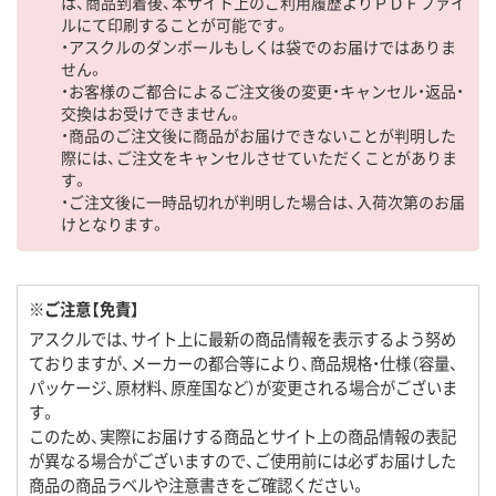
は、商品到着後、本サイト上のご利用履歴よりＰＤＦファイ
ルにて印刷することが可能です。
・アスクルのダンボールもしくは袋でのお届けではありま
せん。
・お客様のご都合によるご注文後の変更・キャンセル・返品・
交換はお受けできません。
・商品のご注文後に商品がお届けできないことが判明した
際には、ご注文をキャンセルさせていただくことがありま
す。
・ご注文後に一時品切れが判明した場合は、入荷次第のお届
けとなります。
※ご注意【免責】
アスクルでは、サイト上に最新の商品情報を表示するよう努め
ておりますが、メーカーの都合等により、商品規格・仕様（容量、
パッケージ、原材料、原産国など）が変更される場合がございま
す。
このため、実際にお届けする商品とサイト上の商品情報の表記
が異なる場合がございますので、ご使用前には必ずお届けした
商品の商品ラベルや注意書きをご確認ください。