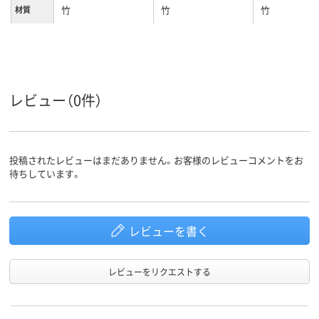
竹
竹
竹
材質
レビュー（0件）
投稿されたレビューはまだありません。お客様のレビューコメントをお
待ちしています。
レビューを書く
レビューをリクエストする