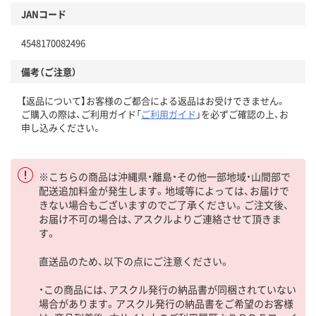
JANコード
4548170082496
備考（ご注意）
【返品について】お客様のご都合による返品はお受けできません。
ご購入の際は、ご利用ガイド「
ご利用ガイド
」を必ずご確認の上、お
申し込みください。
※こちらの商品は沖縄県・離島・その他一部地域・山間部で
配送追加料金が発生します。地域等によっては、お届けで
きない場合もございますのでご了承ください。ご注文後、
お届け不可の場合は、アスクルよりご連絡させて頂きま
す。
直送品のため、以下の点にご注意ください。
・この商品には、アスクル発行の納品書が同梱されていない
場合があります。アスクル発行の納品書をご希望のお客様