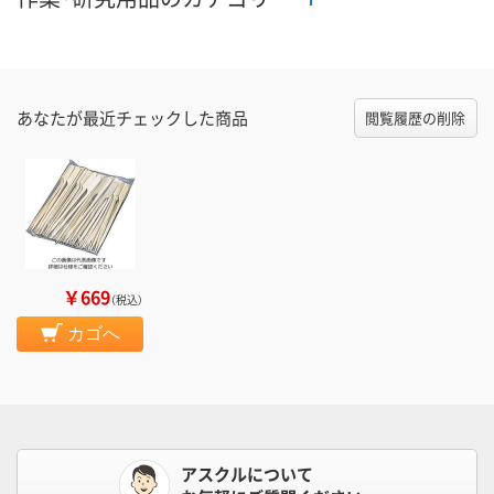
あなたが最近チェックした商品
閲覧履歴の削除
￥669
（税込）
カゴへ
アスクルについて