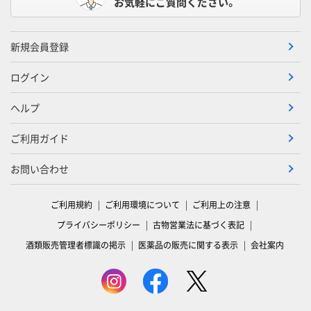
お気軽にご質問ください。
新規会員登録
ログイン
ヘルプ
ご利用ガイド
お問い合わせ
ご利用規約
ご利用環境について
ご利用上の注意
プライバシーポリシー
古物営業法に基づく表記
酒類販売管理者標識の掲示
医薬品の販売に関する表示
会社案内