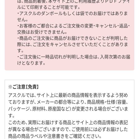
は、商品到着後、本サイト上のご利用履歴よりＰＤＦファイ
ルにて印刷することが可能です。
・アスクルのダンボールもしくは袋でのお届けではありま
せん。
・お客様のご都合によるご注文後の変更・キャンセル・返品・
交換はお受けできません。
・商品のご注文後に商品がお届けできないことが判明した
際には、ご注文をキャンセルさせていただくことがありま
す。
・ご注文後に一時品切れが判明した場合は、入荷次第のお届
けとなります。
※ご注意【免責】
アスクルでは、サイト上に最新の商品情報を表示するよう努め
ておりますが、メーカーの都合等により、商品規格・仕様（容量、
パッケージ、原材料、原産国など）が変更される場合がございま
す。
このため、実際にお届けする商品とサイト上の商品情報の表記
が異なる場合がございますので、ご使用前には必ずお届けした
商品の商品ラベルや注意書きをご確認ください。