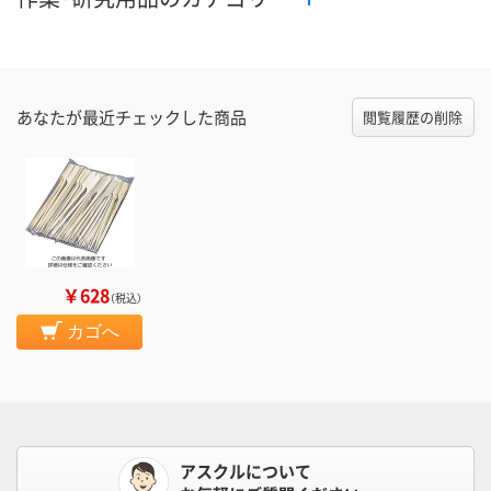
あなたが最近チェックした商品
閲覧履歴の削除
￥628
（税込）
カゴへ
アスクルについて