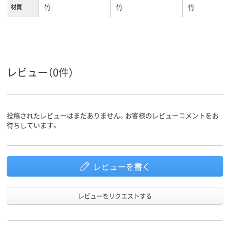
竹
竹
竹
材質
レビュー（0件）
投稿されたレビューはまだありません。お客様のレビューコメントをお
待ちしています。
レビューを書く
レビューをリクエストする