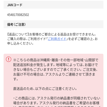
JANコード
4548170082502
備考（ご注意）
【返品について】お客様のご都合による返品はお受けできません。
ご購入の際は、ご利用ガイド「
ご利用ガイド
」を必ずご確認の上、お
申し込みください。
※こちらの商品は沖縄県・離島・その他一部地域・山間部で
配送追加料金が発生します。地域等によっては、お届けで
きない場合もございますのでご了承ください。ご注文後、
お届け不可の場合は、アスクルよりご連絡させて頂きま
す。
直送品のため、以下の点にご注意ください。
・この商品には、アスクル発行の納品書が同梱されていない
場合があります。アスクル発行の納品書をご希望のお客様