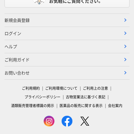
お気軽にご質問ください。
新規会員登録
ログイン
ヘルプ
ご利用ガイド
お問い合わせ
ご利用規約
ご利用環境について
ご利用上の注意
プライバシーポリシー
古物営業法に基づく表記
酒類販売管理者標識の掲示
医薬品の販売に関する表示
会社案内