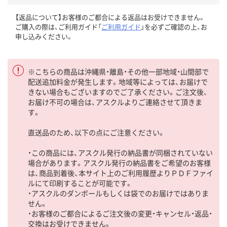
【返品について】お客様のご都合による返品はお受けできません。
ご購入の際は、ご利用ガイド「
ご利用ガイド
」を必ずご確認の上、お
申し込みください。
※こちらの商品は沖縄県・離島・その他一部地域・山間部で
配送追加料金が発生します。地域等によっては、お届けで
きない場合もございますのでご了承ください。ご注文後、
お届け不可の場合は、アスクルよりご連絡させて頂きま
す。
直送品のため、以下の点にご注意ください。
・この商品には、アスクル発行の納品書が同梱されていない
場合があります。アスクル発行の納品書をご希望のお客様
は、商品到着後、本サイト上のご利用履歴よりＰＤＦファイ
ルにて印刷することが可能です。
・アスクルのダンボールもしくは袋でのお届けではありま
せん。
・お客様のご都合によるご注文後の変更・キャンセル・返品・
交換はお受けできません。