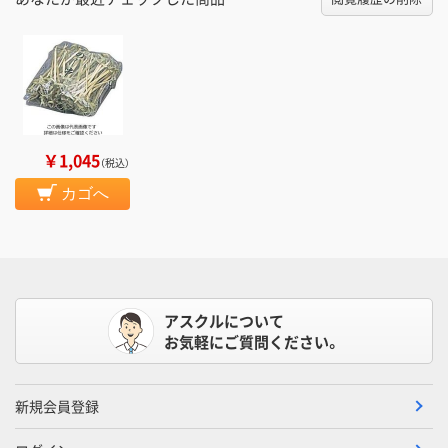
￥1,045
（税込）
カゴへ
アスクルについて
お気軽にご質問ください。
新規会員登録