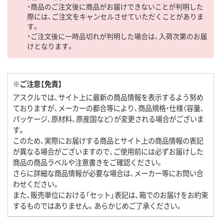
・商品のご注文後に商品がお届けできないことが判明した
際には、ご注文をキャンセルさせていただくことがありま
す。
・ご注文後に一時品切れが判明した場合は、入荷次第のお届
けとなります。
※ご注意【免責】
アスクルでは、サイト上に最新の商品情報を表示するよう努め
ておりますが、メーカーの都合等により、商品規格・仕様（容量、
パッケージ、原材料、原産国など）が変更される場合がございま
す。
このため、実際にお届けする商品とサイト上の商品情報の表記
が異なる場合がございますので、ご使用前には必ずお届けした
商品の商品ラベルや注意書きをご確認ください。
さらに詳細な商品情報が必要な場合は、メーカー等にお問い合
わせください。
また、販売単位における「セット」表記は、箱でのお届けをお約束
するものではありません。あらかじめご了承ください。