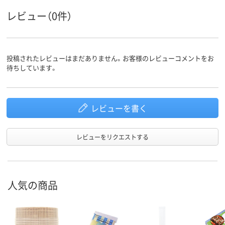
レビュー（0件）
投稿されたレビューはまだありません。お客様のレビューコメントをお
待ちしています。
レビューを書く
レビューをリクエストする
人気の商品