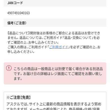
JANコード
4907491040163
備考（ご注意）
【返品について】開封後はお客様のご都合による返品はお受けでき
ません。返品については、ご利用ガイド「返品・交換について」を必
ずご確認の上、お申し込みください。
ご購入の際は、ご利用ガイド「
ご利用ガイド
」を必ずご確認の上、お
申し込みください。
こちらの商品は一般商品とは別便で届く場合がある別送品
です。お届け日の詳細はレジ画面にてご確認をお願い致し
ます。
※ご注意【免責】
アスクルでは、サイト上に最新の商品情報を表示するよう努め
ておりますが、メーカーの都合等により、商品規格・仕様（容量、