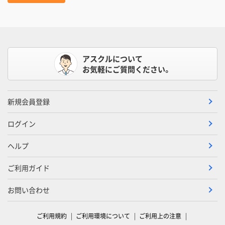
アスクルについて
お気軽にご質問ください。
新規会員登録
ログイン
ヘルプ
ご利用ガイド
お問い合わせ
ご利用規約
ご利用環境について
ご利用上の注意