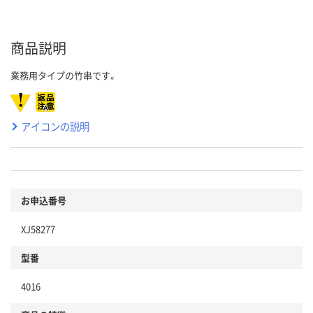
商品説明
業務用タイプの竹串です。
アイコンの説明
お申込番号
XJ58277
型番
4016