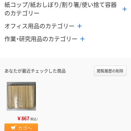
紙コップ/紙おしぼり/割り箸/使い捨て容器
のカテゴリー
オフィス用品のカテゴリー
作業・研究用品のカテゴリー
あなたが最近チェックした商品
閲覧履歴の削除
￥867
（税込）
カゴへ