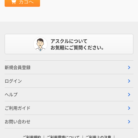
カゴへ
アスクルについて
お気軽にご質問ください。
新規会員登録
ログイン
ヘルプ
ご利用ガイド
お問い合わせ
ご利用規約
ご利用環境について
ご利用上の注意