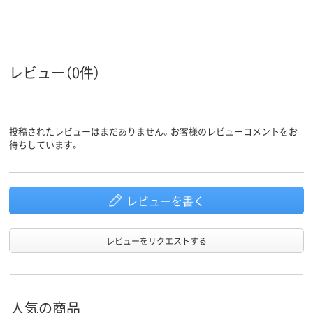
レビュー（0件）
投稿されたレビューはまだありません。お客様のレビューコメントをお
待ちしています。
レビューを書く
レビューをリクエストする
人気の商品