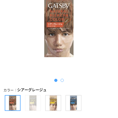
シアーグレージュ
カラー