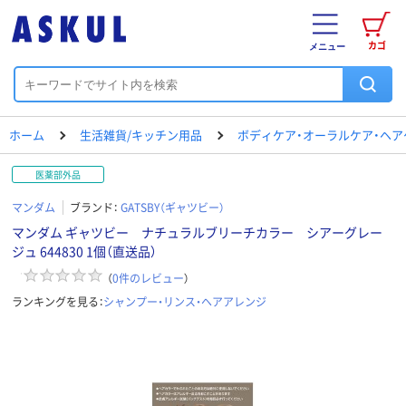
カゴ
メニュー
ホーム
生活雑貨/キッチン用品
ボディケア・オーラルケア・ヘア
医薬部外品
マンダム
ブランド：
GATSBY（ギャツビー）
マンダム ギャツビー ナチュラルブリーチカラー シアーグレー
ジュ 644830 1個（直送品）
（
0
件のレビュー
）
ランキングを見る：
シャンプー・リンス・ヘアアレンジ