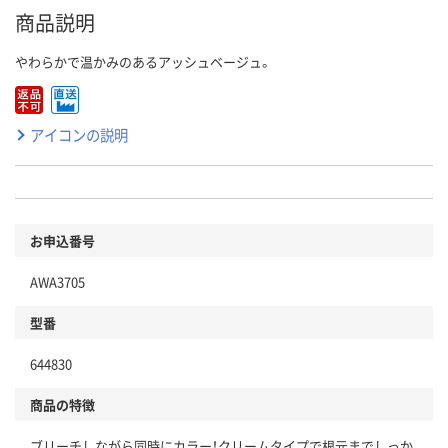
商品説明
やわらかで温かみのあるアッシュベージュ。
アイコンの説明
お申込番号
AWA3705
型番
644830
商品の特徴
ブリーチしながら同時にカラー！クリームタイプで根元までしっか