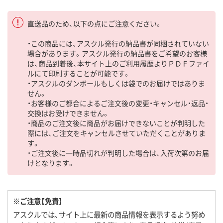
直送品のため、以下の点にご注意ください。
・この商品には、アスクル発行の納品書が同梱されていない
場合があります。アスクル発行の納品書をご希望のお客様
は、商品到着後、本サイト上のご利用履歴よりＰＤＦファイ
ルにて印刷することが可能です。
・アスクルのダンボールもしくは袋でのお届けではありま
せん。
・お客様のご都合によるご注文後の変更・キャンセル・返品・
交換はお受けできません。
・商品のご注文後に商品がお届けできないことが判明した
際には、ご注文をキャンセルさせていただくことがありま
す。
・ご注文後に一時品切れが判明した場合は、入荷次第のお届
けとなります。
※ご注意【免責】
アスクルでは、サイト上に最新の商品情報を表示するよう努め