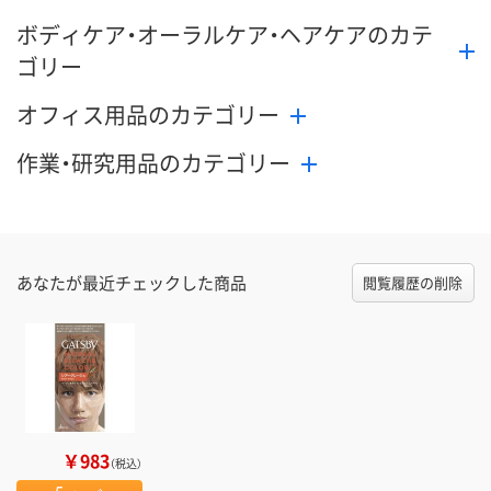
ボディケア・オーラルケア・ヘアケアのカテ
ゴリー
オフィス用品のカテゴリー
作業・研究用品のカテゴリー
あなたが最近チェックした商品
閲覧履歴の削除
￥983
（税込）