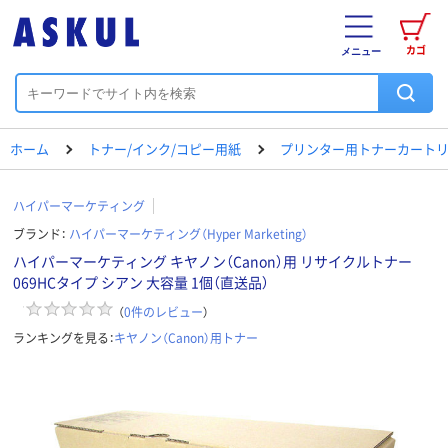
カゴ
メニュー
ホーム
トナー/インク/コピー用紙
プリンター用トナーカートリ
ハイパーマーケティング
ブランド：
ハイパーマーケティング（Hyper Marketing）
ハイパーマーケティング キヤノン（Canon）用 リサイクルトナー
069HCタイプ シアン 大容量 1個（直送品）
（
0
件のレビュー
）
ランキングを見る：
キヤノン（Canon）用トナー