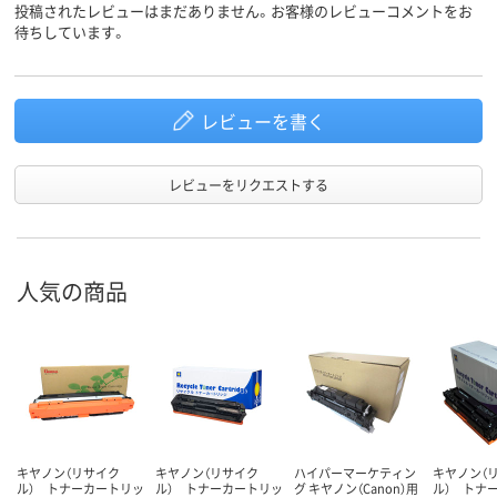
投稿されたレビューはまだありません。お客様のレビューコメントをお
待ちしています。
レビューを書く
レビューをリクエストする
人気の商品
キヤノン（リサイク
キヤノン（リサイク
ハイパーマーケティン
キヤノン（
ル） トナーカートリッ
ル） トナーカートリッ
グ キヤノン（Canon）用
ル） トナ