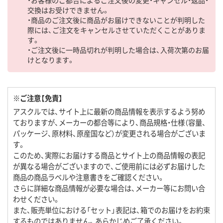
交換はお受けできません。
・商品のご注文後に商品がお届けできないことが判明した
際には、ご注文をキャンセルさせていただくことがありま
す。
・ご注文後に一時品切れが判明した場合は、入荷次第のお届
けとなります。
※ご注意【免責】
アスクルでは、サイト上に最新の商品情報を表示するよう努め
ておりますが、メーカーの都合等により、商品規格・仕様（容量、
パッケージ、原材料、原産国など）が変更される場合がございま
す。
このため、実際にお届けする商品とサイト上の商品情報の表記
が異なる場合がございますので、ご使用前には必ずお届けした
商品の商品ラベルや注意書きをご確認ください。
さらに詳細な商品情報が必要な場合は、メーカー等にお問い合
わせください。
また、販売単位における「セット」表記は、箱でのお届けをお約束
するものではありません。あらかじめご了承ください。