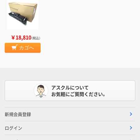
￥18,810
（税込）
カゴへ
アスクルについて
お気軽にご質問ください。
新規会員登録
ログイン