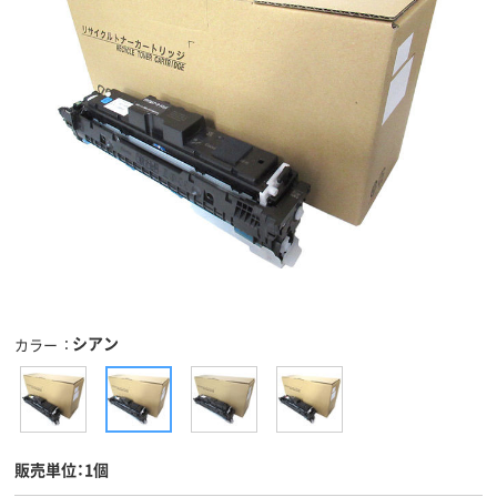
シアン
カラー
販売単位：1個