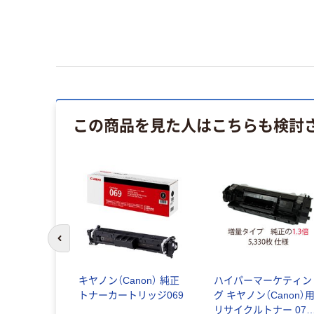
この商品を見た人はこちらも検討
前のスライドへ
キヤノン（Canon） 純正
ハイパーマーケティン
トナーカートリッジ069
グ キヤノン（Canon）
リサイクルトナー 072