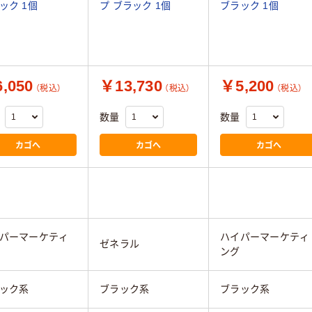
ック 1個
プ ブラック 1個
ブラック 1個
,050
￥13,730
￥5,200
（税込）
（税込）
（税込）
数量
数量
カゴへ
カゴへ
カゴへ
パーマーケティ
ハイパーマーケティ
ゼネラル
ング
ック系
ブラック系
ブラック系