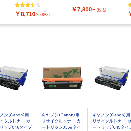
ル
ジ519
￥7,300~
（税込）
￥8,710~
（税込）
ノン（Canon）用
キヤノン（Canon）用
キヤノン（Canon）用
イクルトナー カ
リサイクルトナー カ
リサイクルトナー 
リッジ046タイプ
ートリッジ335eタイ
ートリッジ045タイ