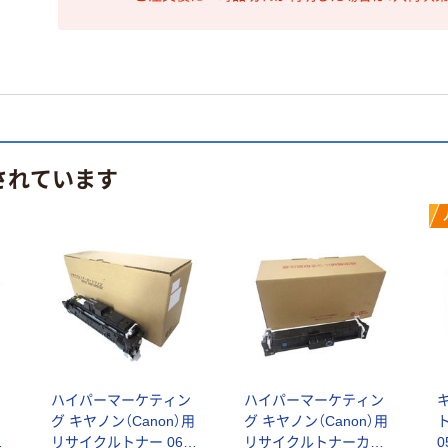
されています
ハイパーマーケティン
ハイパーマーケティン
キ
用
グ キヤノン（Canon）用
グ キヤノン（Canon）用
H
リサイクルトナー 069H
リサイクルトナーカー
0