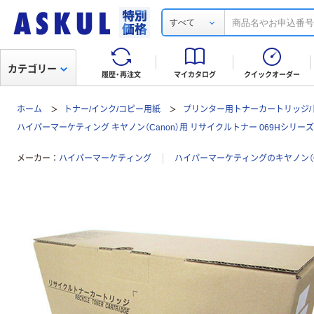
すべて
カテゴリー
履歴・再注文
マイカタログ
クイックオーダー
ホーム
トナー/インク/コピー用紙
プリンター用トナーカートリッジ/
ハイパーマーケティング キヤノン（Canon）用 リサイクルトナー 069Hシリーズ
メーカー
ハイパーマーケティング
ハイパーマーケティングのキヤノン（C