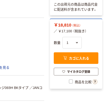
この出荷元の商品は商品代金
に配送料が含まれています。
￥18,810
（税込）
／ ￥17,100 （税抜き）
数量
カゴに入れる
を見る
マイカタログ登録
商品を比較
069H BKタイプ
／JANコ