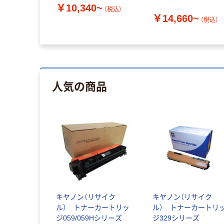
￥10,340~
シリーズ
（税込）
￥14,660~
（税込）
人気の商品
キヤノン（リサイク
キヤノン（リサイク
ル） トナーカートリッ
ル） トナーカートリ
ジ059/059Hシリーズ
ジ329シリーズ