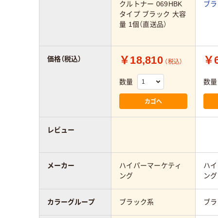
クルトナー 069HBK
ブラ
タイプ ブラック 大容
量 1個（直送品）
￥18,810
￥6
価格（税込）
（税込）
数量
数量
カゴへ
レビュー
メーカー
ハイパーマーケティ
ハイ
ング
ング
カラーグループ
ブラック系
ブラ