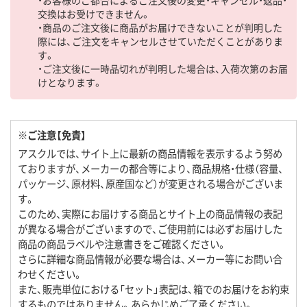
交換はお受けできません。
・商品のご注文後に商品がお届けできないことが判明した
際には、ご注文をキャンセルさせていただくことがありま
す。
・ご注文後に一時品切れが判明した場合は、入荷次第のお届
けとなります。
※ご注意【免責】
アスクルでは、サイト上に最新の商品情報を表示するよう努め
ておりますが、メーカーの都合等により、商品規格・仕様（容量、
パッケージ、原材料、原産国など）が変更される場合がございま
す。
このため、実際にお届けする商品とサイト上の商品情報の表記
が異なる場合がございますので、ご使用前には必ずお届けした
商品の商品ラベルや注意書きをご確認ください。
さらに詳細な商品情報が必要な場合は、メーカー等にお問い合
わせください。
また、販売単位における「セット」表記は、箱でのお届けをお約束
するものではありません。あらかじめご了承ください。