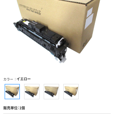
イエロー
カラー
販売単位：1個