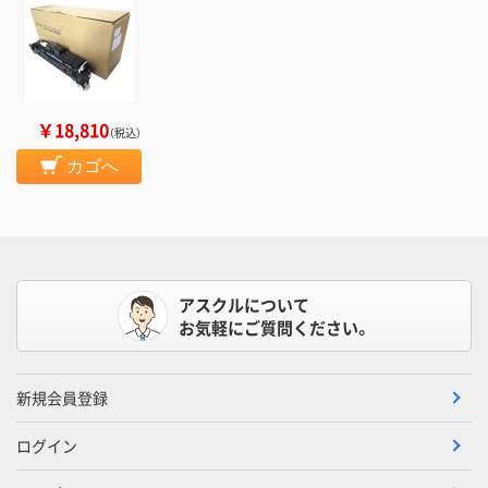
￥18,810
（税込）
カゴへ
アスクルについて
お気軽にご質問ください。
新規会員登録
ログイン