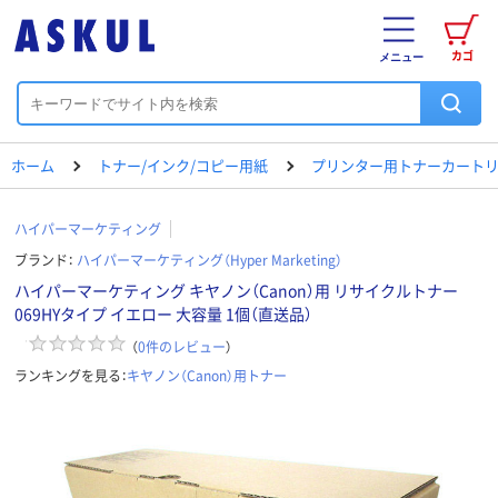
カゴ
メニュー
ホーム
トナー/インク/コピー用紙
プリンター用トナーカートリ
ハイパーマーケティング
ブランド：
ハイパーマーケティング（Hyper Marketing）
ハイパーマーケティング キヤノン（Canon）用 リサイクルトナー
069HYタイプ イエロー 大容量 1個（直送品）
（
0
件のレビュー
）
ランキングを見る：
キヤノン（Canon）用トナー