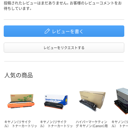
投稿されたレビューはまだありません。お客様のレビューコメントをお
待ちしています。
レビューを書く
レビューをリクエストする
人気の商品
キヤノン（リサイク
キヤノン（リサイク
ハイパーマーケティン
キヤノン（
ル） トナーカートリッ
ル） トナーカートリッ
グ キヤノン（Canon）用
ル） トナ