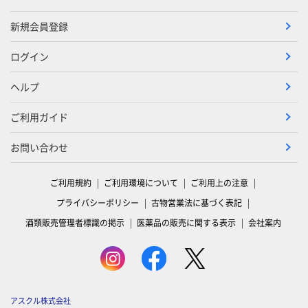
新規会員登録
ログイン
ヘルプ
ご利用ガイド
お問い合わせ
ご利用規約
ご利用環境について
ご利用上の注意
プライバシーポリシー
古物営業法に基づく表記
酒類販売管理者標識の掲示
医薬品の販売に関する表示
会社案内
アスクル株式会社