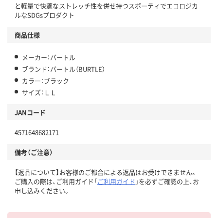
と軽量で快適なストレッチ性を併せ持つスポーティでエコロジカ
ルなSDGsプロダクト
商品仕様
メーカー：バートル
ブランド：バートル（BURTLE）
カラー：ブラック
サイズ：ＬＬ
JANコード
4571648682171
備考（ご注意）
【返品について】お客様のご都合による返品はお受けできません。
ご購入の際は、ご利用ガイド「
ご利用ガイド
」を必ずご確認の上、お
申し込みください。