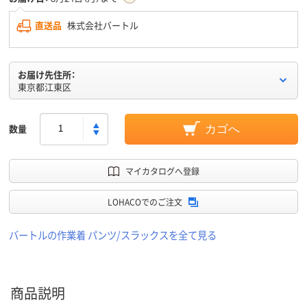
直送品
株式会社バートル
お届け先住所：
東京都江東区
数量
カゴへ
マイカタログへ登録
LOHACOでのご注文
バートルの作業着 パンツ/スラックスを全て見る
商品説明