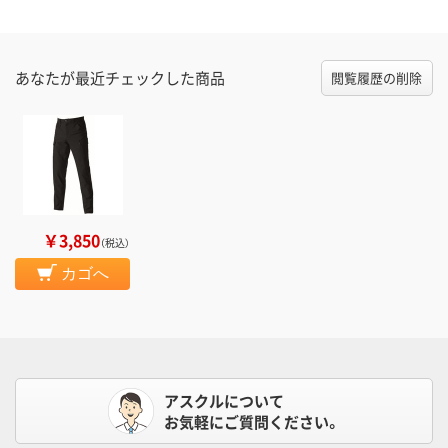
あなたが最近チェックした商品
閲覧履歴の削除
￥3,850
（税込）
カゴへ
アスクルについて
お気軽にご質問ください。