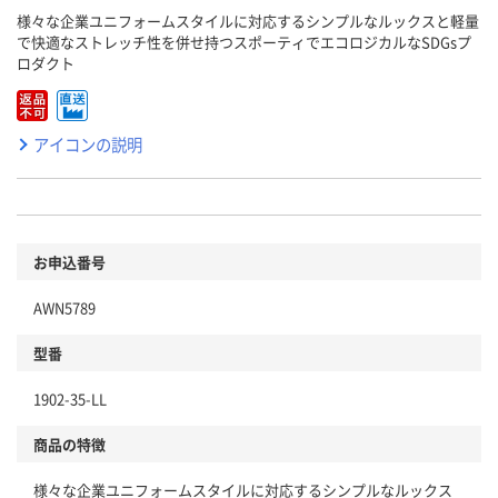
様々な企業ユニフォームスタイルに対応するシンプルなルックスと軽量
で快適なストレッチ性を併せ持つスポーティでエコロジカルなSDGsプ
ロダクト
アイコンの説明
お申込番号
AWN5789
型番
1902-35-LL
商品の特徴
様々な企業ユニフォームスタイルに対応するシンプルなルックス