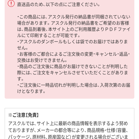
直送品のため、以下の点にご注意ください。
・この商品には、アスクル発行の納品書が同梱されていない
場合があります。アスクル発行の納品書をご希望のお客様
は、商品到着後、本サイト上のご利用履歴よりＰＤＦファイ
ルにて印刷することが可能です。
・アスクルのダンボールもしくは袋でのお届けではありま
せん。
・お客様のご都合によるご注文後の変更・キャンセル・返品・
交換はお受けできません。
・商品のご注文後に商品がお届けできないことが判明した
際には、ご注文をキャンセルさせていただくことがありま
す。
・ご注文後に一時品切れが判明した場合は、入荷次第のお届
けとなります。
※ご注意【免責】
アスクルでは、サイト上に最新の商品情報を表示するよう努め
ておりますが、メーカーの都合等により、商品規格・仕様（容量、
パッケージ、原材料、原産国など）が変更される場合がございま