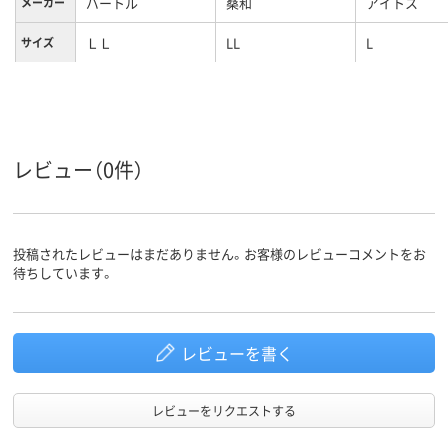
バートル
桑和
アイトス
メーカー
ＬＬ
LL
L
サイズ
レビュー（0件）
投稿されたレビューはまだありません。お客様のレビューコメントをお
待ちしています。
レビューを書く
レビューをリクエストする