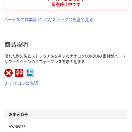
販売停止中です
バートルの作業着 パンツ/スラックスを全て見る
商品説明
優れた耐久性とストレッチ性を有するナオロンCORDURA素材がハード
なワークシーンのパフォーマンスを最大化する
アイコンの説明
お申込番号
AWN6033