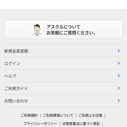
アスクルについて
お気軽にご質問ください。
新規会員登録
ログイン
ヘルプ
ご利用ガイド
お問い合わせ
ご利用規約
ご利用環境について
ご利用上の注意
プライバシーポリシー
古物営業法に基づく表記