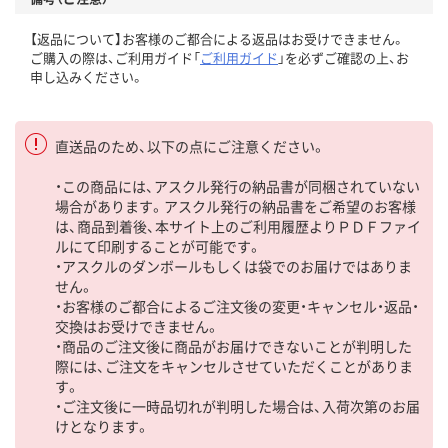
【返品について】お客様のご都合による返品はお受けできません。
ご購入の際は、ご利用ガイド「
ご利用ガイド
」を必ずご確認の上、お
申し込みください。
直送品のため、以下の点にご注意ください。
・この商品には、アスクル発行の納品書が同梱されていない
場合があります。アスクル発行の納品書をご希望のお客様
は、商品到着後、本サイト上のご利用履歴よりＰＤＦファイ
ルにて印刷することが可能です。
・アスクルのダンボールもしくは袋でのお届けではありま
せん。
・お客様のご都合によるご注文後の変更・キャンセル・返品・
交換はお受けできません。
・商品のご注文後に商品がお届けできないことが判明した
際には、ご注文をキャンセルさせていただくことがありま
す。
・ご注文後に一時品切れが判明した場合は、入荷次第のお届
けとなります。