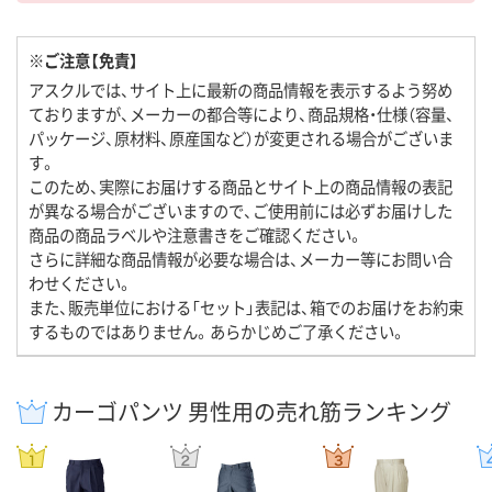
※ご注意【免責】
アスクルでは、サイト上に最新の商品情報を表示するよう努め
ておりますが、メーカーの都合等により、商品規格・仕様（容量、
パッケージ、原材料、原産国など）が変更される場合がございま
す。
このため、実際にお届けする商品とサイト上の商品情報の表記
が異なる場合がございますので、ご使用前には必ずお届けした
商品の商品ラベルや注意書きをご確認ください。
さらに詳細な商品情報が必要な場合は、メーカー等にお問い合
わせください。
また、販売単位における「セット」表記は、箱でのお届けをお約束
するものではありません。あらかじめご了承ください。
カーゴパンツ 男性用の売れ筋ランキング