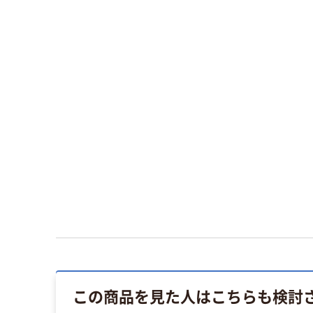
この商品を見た人はこちらも検討