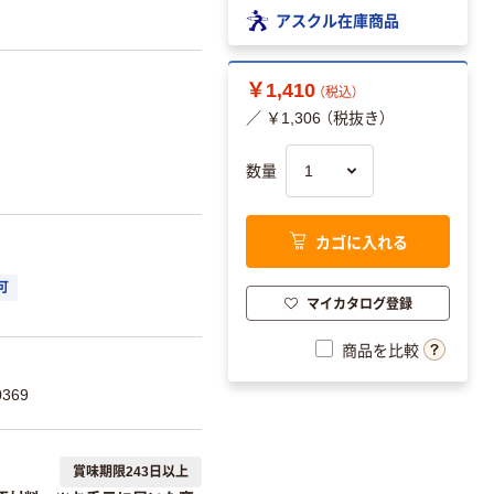
アスクル在庫商品
￥1,410
（税込）
／ ￥1,306 （税抜き）
数量
カゴに入れる
可
マイカタログ登録
商品を比較
369
賞味期限243日以上