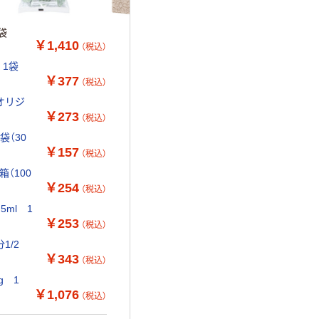
袋
￥1,410
（税込）
 1袋
￥377
（税込）
 オリジ
￥273
（税込）
袋（30
￥157
（税込）
（100
￥254
（税込）
ml 1
￥253
（税込）
1/2
￥343
（税込）
g 1
￥1,076
（税込）