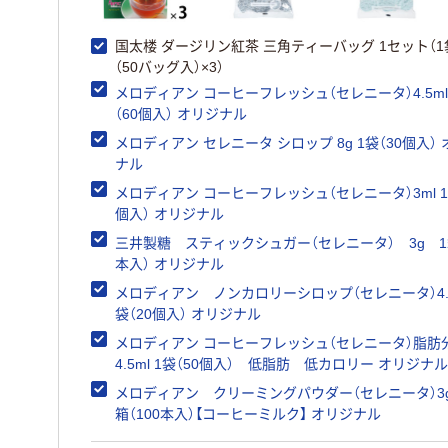
国太楼 ダージリン紅茶 三角ティーバッグ 1セット（1
（50バッグ入）×3）
メロディアン コーヒーフレッシュ（セレニータ）4.5ml
（60個入） オリジナル
メロディアン セレニータ シロップ 8g 1袋（30個入）
ナル
メロディアン コーヒーフレッシュ（セレニータ）3ml 1
個入） オリジナル
三井製糖 スティックシュガー（セレニータ） 3g 1箱
本入） オリジナル
メロディアン ノンカロリーシロップ（セレニータ）4.5
袋（20個入） オリジナル
メロディアン コーヒーフレッシュ（セレニータ）脂肪分
4.5ml 1袋（50個入） 低脂肪 低カロリー オリジナル
メロディアン クリーミングパウダー（セレニータ）3
箱（100本入）【コーヒーミルク】 オリジナル