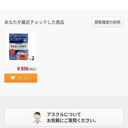
あなたが最近チェックした商品
閲覧履歴の削除
￥856
（税込）
カゴへ
アスクルについて
お気軽にご質問ください。