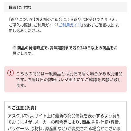
備考（ご注意）
【返品について】お客様のご都合による返品はお受けできません。
ご購入の際は、ご利用ガイド「
ご利用ガイド
」を必ずご確認の上、お
申し込みください。
※ 商品の発送時点で、賞味期限まで残り240日以上の商品をお
届けします。
こちらの商品は一般商品とは別便で届く場合がある別送品
です。お届け日の詳細はレジ画面にてご確認をお願い致し
ます。
※ご注意【免責】
アスクルでは、サイト上に最新の商品情報を表示するよう努め
ておりますが、メーカーの都合等により、商品規格・仕様（容量、
パッケージ、原材料、原産国など）が変更される場合がございま