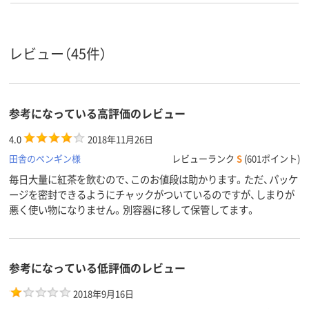
レビュー（45件）
参考になっている高評価のレビュー
4.0
2018年11月26日
田舎のペンギン様
レビューランク
S
(601ポイント)
毎日大量に紅茶を飲むので、このお値段は助かります。ただ、パッケ
ージを密封できるようにチャックがついているのですが、しまりが
悪く使い物になりません。別容器に移して保管してます。
参考になっている低評価のレビュー
2018年9月16日