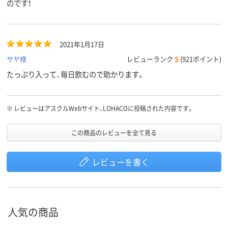
のです！
2021年1月17日
サヤ様
レビューランク
S
(921ポイント)
たっぷり入って、毎日飲むので助かります。
※
レビューはアスクルWebサイト、LOHACOに投稿された内容です。
この商品のレビューを全て見る
レビューを書く
人気の商品