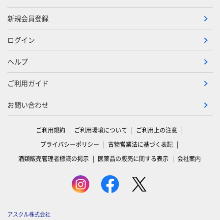
新規会員登録
ログイン
ヘルプ
ご利用ガイド
お問い合わせ
ご利用規約
ご利用環境について
ご利用上の注意
プライバシーポリシー
古物営業法に基づく表記
酒類販売管理者標識の掲示
医薬品の販売に関する表示
会社案内
アスクル株式会社