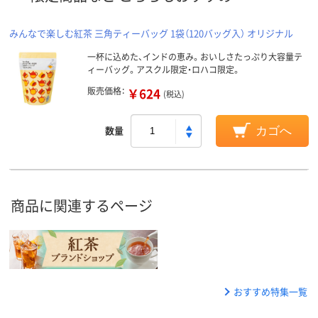
みんなで楽しむ紅茶 三角ティーバッグ 1袋（120バッグ入） オリジナル
一杯に込めた、インドの恵み。おいしさたっぷり大容量テ
ィーバッグ。アスクル限定・ロハコ限定。
販売価格：
￥624
(税込)
数量
カゴへ
商品に関連するページ
おすすめ特集一覧