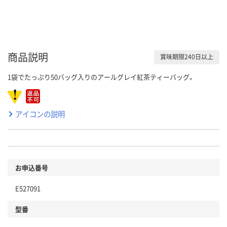
商品説明
賞味期限240日以上
1袋でたっぷり50バッグ入りのアールグレイ紅茶ティーバッグ。
アイコンの説明
お申込番号
E527091
型番