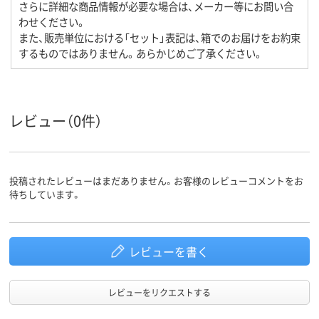
さらに詳細な商品情報が必要な場合は、メーカー等にお問い合
わせください。
また、販売単位における「セット」表記は、箱でのお届けをお約束
するものではありません。あらかじめご了承ください。
レビュー（0件）
投稿されたレビューはまだありません。お客様のレビューコメントをお
待ちしています。
レビューを書く
レビューをリクエストする