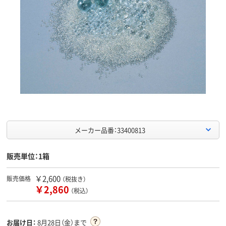
メーカー品番：33400813
販売単位：1箱
￥2,600
販売価格
（税抜き）
￥2,860
（税込）
お届け日：
8月28日（金）まで