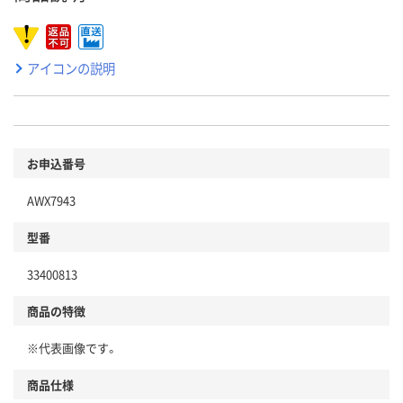
アイコンの説明
お申込番号
AWX7943
型番
33400813
商品の特徴
※代表画像です。
商品仕様