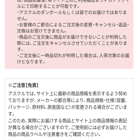
ルにて印刷することが可能です。
・アスクルのダンボールもしくは袋でのお届けではありま
せん。
・お客様のご都合によるご注文後の変更・キャンセル・返品・
交換はお受けできません。
・商品のご注文後に商品がお届けできないことが判明した
際には、ご注文をキャンセルさせていただくことがありま
す。
・ご注文後に一時品切れが判明した場合は、入荷次第のお届
けとなります。
※ご注意【免責】
アスクルでは、サイト上に最新の商品情報を表示するよう努め
ておりますが、メーカーの都合等により、商品規格・仕様（容量、
パッケージ、原材料、原産国など）が変更される場合がございま
す。
このため、実際にお届けする商品とサイト上の商品情報の表記
が異なる場合がございますので、ご使用前には必ずお届けした
商品の商品ラベルや注意書きをご確認ください。