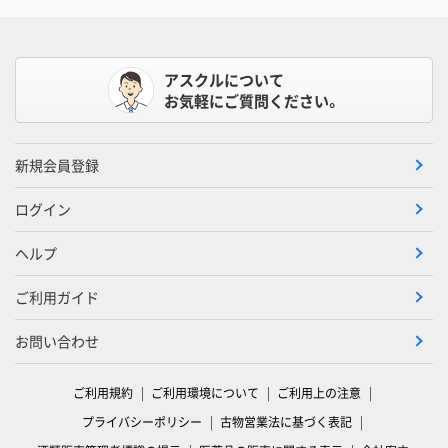
アスクルについて
お気軽にご質問ください。
新規会員登録
ログイン
ヘルプ
ご利用ガイド
お問い合わせ
ご利用規約
ご利用環境について
ご利用上の注意
プライバシーポリシー
古物営業法に基づく表記