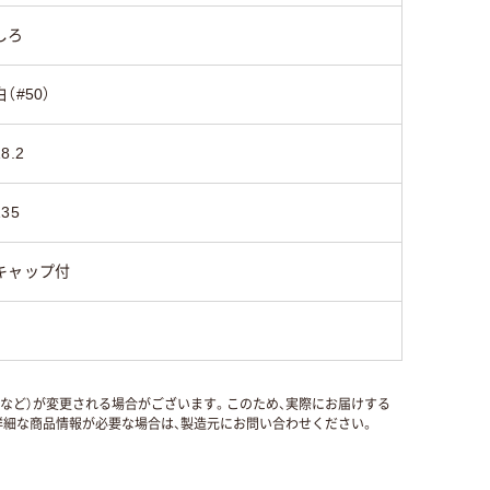
しろ
白（#50）
18.2
135
キャップ付
国など）が変更される場合がございます。このため、実際にお届けする
細な商品情報が必要な場合は、製造元にお問い合わせください。