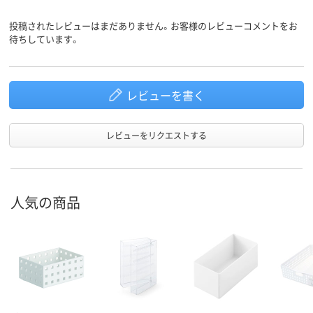
投稿されたレビューはまだありません。お客様のレビューコメントをお
待ちしています。
レビューを書く
レビューをリクエストする
人気の商品