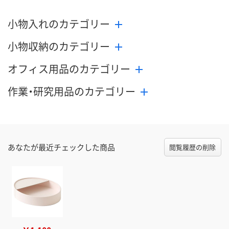
小物入れのカテゴリー
小物収納のカテゴリー
オフィス用品のカテゴリー
作業・研究用品のカテゴリー
あなたが最近チェックした商品
閲覧履歴の削除