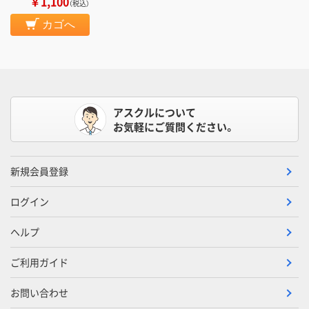
￥1,100
（税込）
カゴへ
アスクルについて
お気軽にご質問ください。
新規会員登録
ログイン
ヘルプ
ご利用ガイド
お問い合わせ