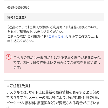
4589456570030
備考（ご注意）
【返品について】ご購入の際は、ご利用ガイド「返品・交換について」
を必ずご確認の上、お申し込みください。
ご購入の際は、ご利用ガイド「
ご利用ガイド
」を必ずご確認の上、お
申し込みください。
こちらの商品は一般商品とは別便で届く場合がある別送品
です。お届け日の詳細はレジ画面にてご確認をお願い致し
ます。
※ご注意【免責】
アスクルでは、サイト上に最新の商品情報を表示するよう努め
ておりますが、メーカーの都合等により、商品規格・仕様（容量、
パッケージ、原材料、原産国など）が変更される場合がございま
す。