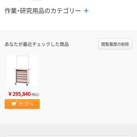
作業・研究用品のカテゴリー
あなたが最近チェックした商品
閲覧履歴の削除
￥295,840
（税込）
カゴへ