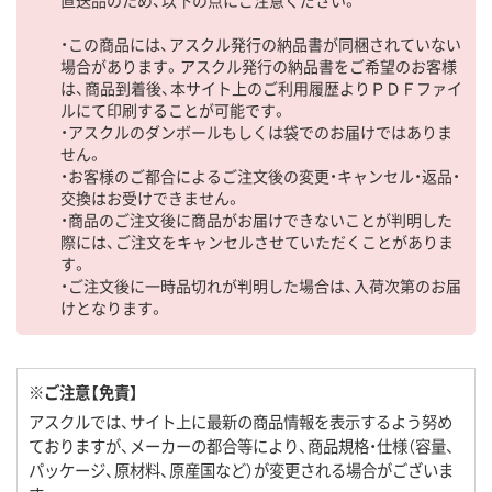
・この商品には、アスクル発行の納品書が同梱されていない
場合があります。アスクル発行の納品書をご希望のお客様
は、商品到着後、本サイト上のご利用履歴よりＰＤＦファイ
ルにて印刷することが可能です。
・アスクルのダンボールもしくは袋でのお届けではありま
せん。
・お客様のご都合によるご注文後の変更・キャンセル・返品・
交換はお受けできません。
・商品のご注文後に商品がお届けできないことが判明した
際には、ご注文をキャンセルさせていただくことがありま
す。
・ご注文後に一時品切れが判明した場合は、入荷次第のお届
けとなります。
※ご注意【免責】
アスクルでは、サイト上に最新の商品情報を表示するよう努め
ておりますが、メーカーの都合等により、商品規格・仕様（容量、
パッケージ、原材料、原産国など）が変更される場合がございま