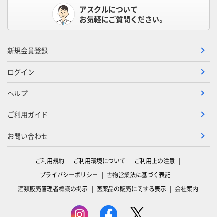
アスクルについて
お気軽にご質問ください。
新規会員登録
ログイン
ヘルプ
ご利用ガイド
お問い合わせ
ご利用規約
ご利用環境について
ご利用上の注意
プライバシーポリシー
古物営業法に基づく表記
酒類販売管理者標識の掲示
医薬品の販売に関する表示
会社案内