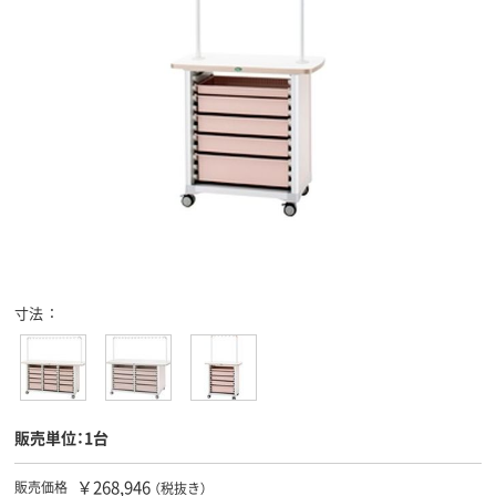
寸法
販売単位：1台
￥268,946
販売価格
（税抜き）